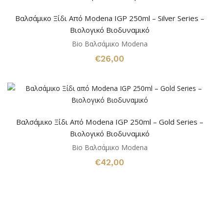
Βαλσάμικο Ξίδι Από Modena IGP 250ml – Silver Series –
Bιολογικό Βιοδυναμικό
Bio Βαλσάμικο Modena
€
26,00
Βαλσάμικο Ξίδι Από Modena IGP 250ml – Gold Series –
Bιολογικό Βιοδυναμικό
Bio Βαλσάμικο Modena
€
42,00