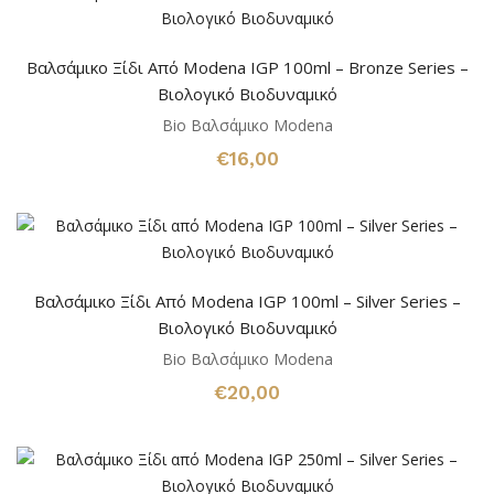
Βαλσάμικο Ξίδι Από Modena IGP 100ml – Bronze Series –
Bιολογικό Βιοδυναμικό
Bio Βαλσάμικο Modena
€
16,00
Βαλσάμικο Ξίδι Από Modena IGP 100ml – Silver Series –
Bιολογικό Βιοδυναμικό
Bio Βαλσάμικο Modena
€
20,00