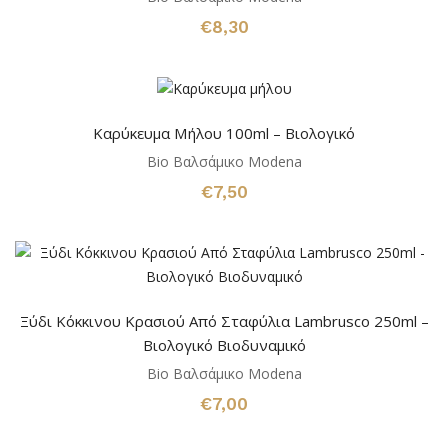
€
8,30
Καρύκευμα Μήλου 100ml – Βιολογικό
Bio Βαλσάμικο Modena
€
7,50
Ξύδι Κόκκινου Κρασιού Από Σταφύλια Lambrusco 250ml –
Βιολογικό Βιοδυναμικό
Bio Βαλσάμικο Modena
€
7,00