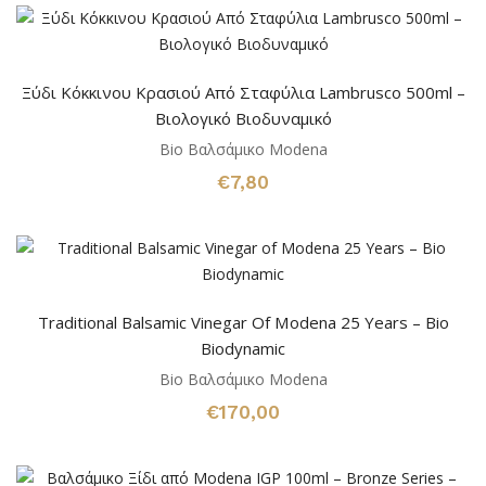
Ξύδι Κόκκινου Κρασιού Από Σταφύλια Lambrusco 500ml –
Βιολογικό Βιοδυναμικό
Bio Βαλσάμικο Modena
€
7,80
Traditional Balsamic Vinegar Of Modena 25 Years – Bio
Biodynamic
Bio Βαλσάμικο Modena
€
170,00