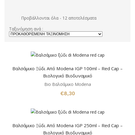
Προβάλλονται όλα - 12 αποτελέσματα
Ταξινόμηση ανά :
Βαλσάμικο Ξύδι Από Modena IGP 100ml – Red Cap –
Βιολογικό Βιοδυναμικό
Bio Βαλσάμικο Modena
€
8,30
Βαλσάμικο Ξύδι Από Modena IGP 250ml – Red Cap –
Βιολογικό Βιοδυναμικό