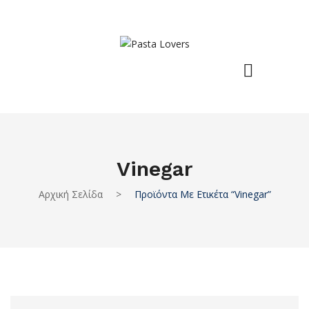
Vinegar
Αρχική Σελίδα
>
Προϊόντα Με Ετικέτα “vinegar”