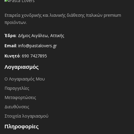
Εταιρεία χονδρικής και λιανικής διάθεσης Ιταλικών premium
προϊόντων.
Έδρα
: Δήμος Αιγάλεω, Αττικής
Email
: info@pastalovers.gr
Κινητό
: 690 7427895
Λογαριασμός
Ο Λογαριασμός Μου
Παραγγελίες
Μεταφορτώσεις
Διευθύνσεις
Στοιχεία λογαριασμού
Πληροφορίες