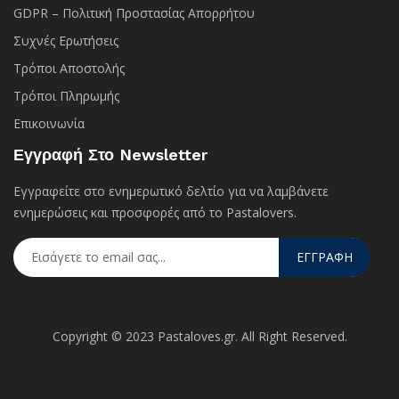
GDPR – Πολιτική Προστασίας Απορρήτου
Συχνές Eρωτήσεις
Τρόποι Αποστολής
Τρόποι Πληρωμής
Επικοινωνία
Εγγραφή Στο Newsletter
Εγγραφείτε στο ενημερωτικό δελτίο για να λαμβάνετε
ενημερώσεις και προσφορές από το Pastalovers.
ΕΓΓΡΑΦΗ
Copyright © 2023 Pastaloves.gr. All Right Reserved.