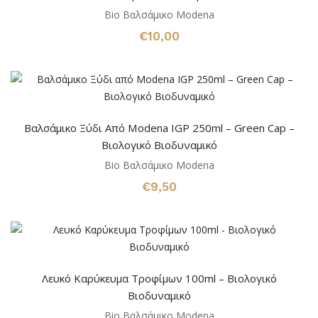
Bio Βαλσάμικο Modena
€
10,00
Βαλσάμικο Ξύδι Από Modena IGP 250ml – Green Cap –
Βιολογικό Βιοδυναμικό
Bio Βαλσάμικο Modena
€
9,50
Λευκό Καρύκευμα Τροφίμων 100ml – Βιολογικό
Βιοδυναμικό
Bio Βαλσάμικο Modena