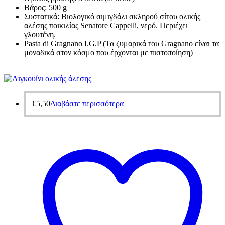
Βάρος: 500 g
Συστατικά: Βιολογικό σιμιγδάλι σκληρού σίτου ολικής
αλέσης ποικιλίας Senatore Cappelli, νερό. Περιέχει
γλουτένη.
Pasta di Gragnano I.G.P (Τα ζυμαρικά του Gragnano είναι τα
μοναδικά στον κόσμο που έρχονται με πιστοποίηση)
€
5,50
Διαβάστε περισσότερα