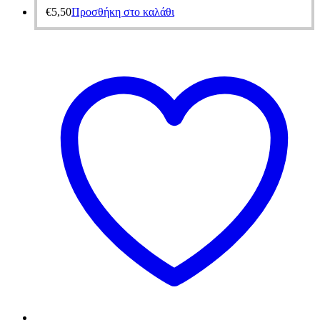
€
5,50
Προσθήκη στο καλάθι