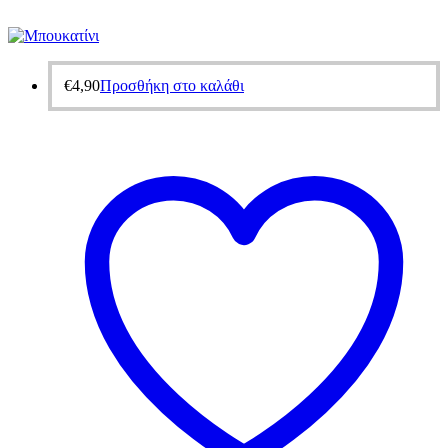
€
4,90
Προσθήκη στο καλάθι