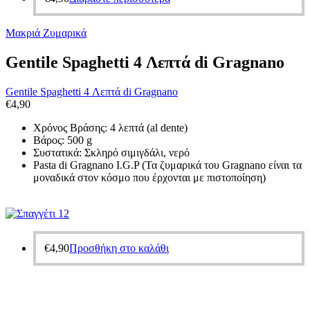
Μακριά Ζυμαρικά
Gentile Spaghetti 4 Λεπτά di Gragnano
Gentile Spaghetti 4 Λεπτά di Gragnano
€
4,90
Χρόνος Βράσης: 4 λεπτά (al dente)
Βάρος: 500 g
Συστατικά: Σκληρό σιμιγδάλι, νερό
Pasta di Gragnano I.G.P (Τα ζυμαρικά του Gragnano είναι τα
μοναδικά στον κόσμο που έρχονται με πιστοποίηση)
€
4,90
Προσθήκη στο καλάθι