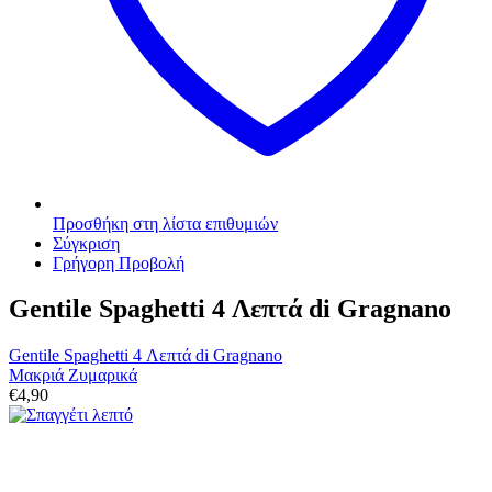
Προσθήκη στη λίστα επιθυμιών
Σύγκριση
Γρήγορη Προβολή
Gentile Spaghetti 4 Λεπτά di Gragnano
Gentile Spaghetti 4 Λεπτά di Gragnano
Μακριά Ζυμαρικά
€
4,90