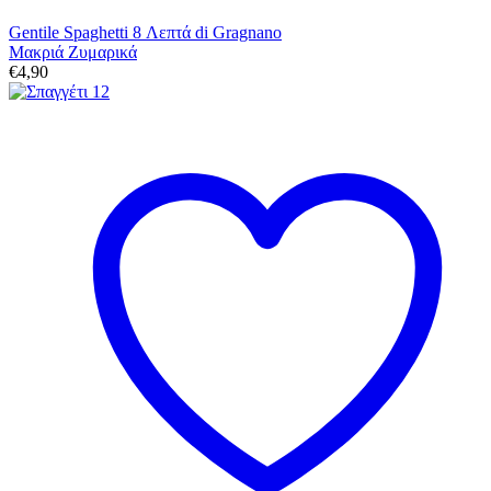
Gentile Spaghetti 8 Λεπτά di Gragnano
Μακριά Ζυμαρικά
€
4,90