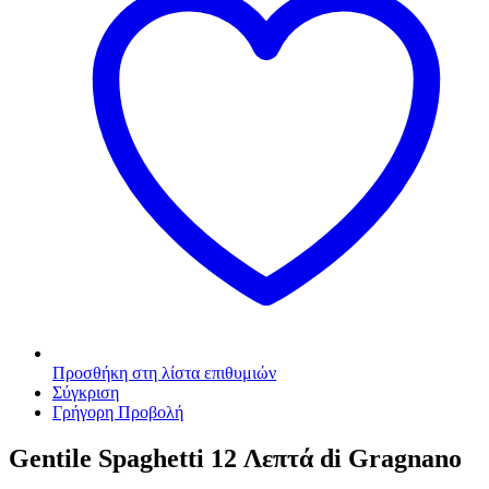
Προσθήκη στη λίστα επιθυμιών
Σύγκριση
Γρήγορη Προβολή
Gentile Spaghetti 12 Λεπτά di Gragnano