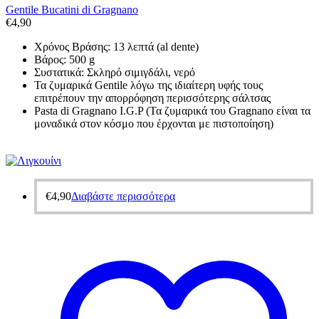
Gentile Bucatini di Gragnano
€
4,90
Χρόνος Βράσης: 13 λεπτά (al dente)
Βάρος: 500 g
Συστατικά: Σκληρό σιμιγδάλι, νερό
Τα ζυμαρικά Gentile λόγω της ιδιαίτερη υφής τους
επιτρέπουν την απορρόφηση περισσότερης σάλτσας
Pasta di Gragnano I.G.P (Τα ζυμαρικά του Gragnano είναι τα
μοναδικά στον κόσμο που έρχονται με πιστοποίηση)
€
4,90
Διαβάστε περισσότερα