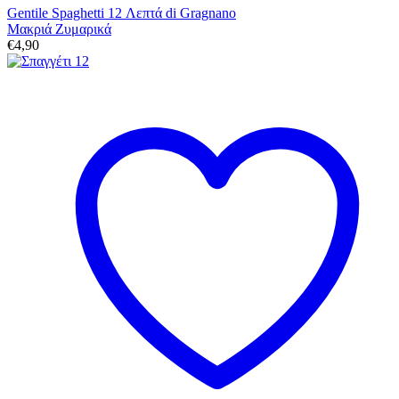
Gentile Spaghetti 12 Λεπτά di Gragnano
Μακριά Ζυμαρικά
€
4,90