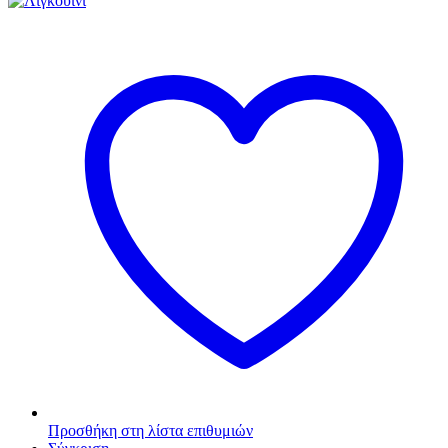
Προσθήκη στη λίστα επιθυμιών