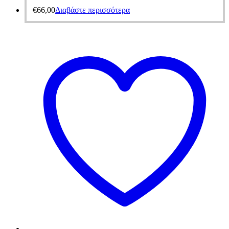
€
66,00
Διαβάστε περισσότερα