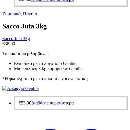
Ζυμαρικά
,
Πακέτα
Sacco Juta 3kg
Sacco Juta 3kg
€
38,00
Το πακέτο περιλαμβάνει:
Eνα σάκο με το λογότυπο Gentile
Mια επιλογή 3 kg ζυμαρικών Gentile
*H φωτογραφία με τα πακέτα είναι ενδεικτική
€
53,00
Διαβάστε περισσότερα