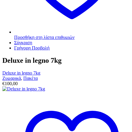
Προσθήκη στη λίστα επιθυμιών
Σύγκριση
Γρήγορη Προβολή
Deluxe in legno 7kg
Deluxe in legno 7kg
Ζυμαρικά
,
Πακέτα
€
100,00