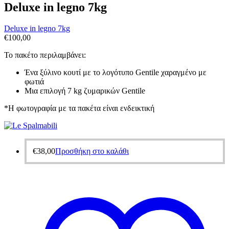
Deluxe in legno 7kg
Deluxe in legno 7kg
€
100,00
Το πακέτο περιλαμβάνει:
Ένα ξύλινο κουτί με το λογότυπο Gentile χαραγμένο με
φωτιά
Mια επιλογή 7 kg ζυμαρικών Gentile
*H φωτογραφία με τα πακέτα είναι ενδεικτική
€
38,00
Προσθήκη στο καλάθι