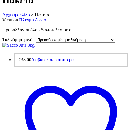
Πακέτα
Αρχική σελίδα
>
Πακέτα
View on
Πλέγμα
Λίστα
Προβάλλονται όλα - 5 αποτελέσματα
Ταξινόμηση ανά :
€
38,00
Διαβάστε περισσότερα