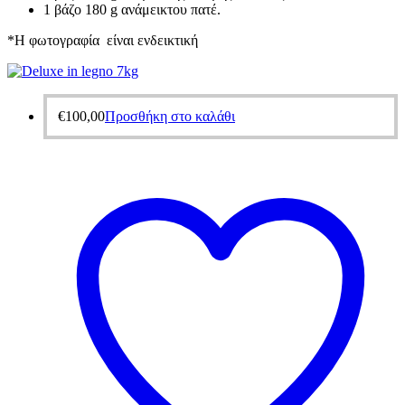
1 βάζο 180 g ανάμεικτου πατέ.
*H φωτογραφία είναι ενδεικτική
€
100,00
Προσθήκη στο καλάθι