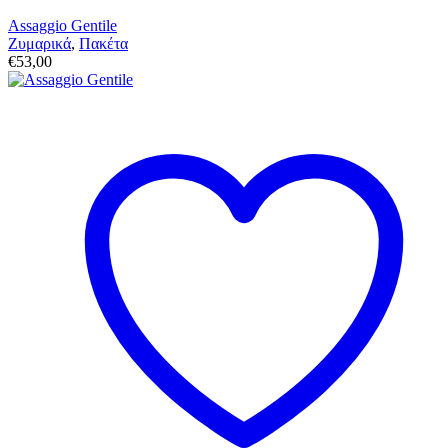
Assaggio Gentile
Ζυμαρικά
,
Πακέτα
€
53,00