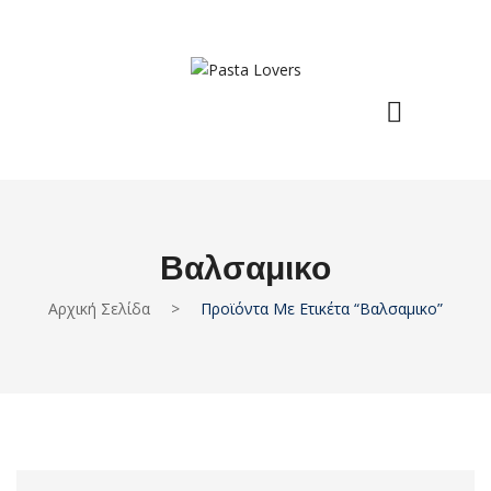
Βαλσαμικο
Αρχική Σελίδα
>
Προϊόντα Με Ετικέτα “Βαλσαμικο”