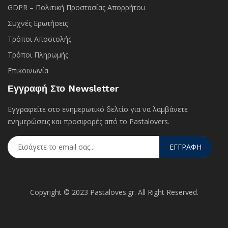
GDPR – Πολιτική Προστασίας Απορρήτου
Συχνές Eρωτήσεις
Τρόποι Αποστολής
Τρόποι Πληρωμής
Επικοινωνία
Εγγραφή Στο Newsletter
Εγγραφείτε στο ενημερωτικό δελτίο για να λαμβάνετε
ενημερώσεις και προσφορές από το Pastalovers.
ΕΓΓΡΑΦΗ
Copyright © 2023 Pastaloves.gr. All Right Reserved.