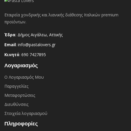
Εταιρεία χονδρικής και λιανικής διάθεσης Ιταλικών premium
προϊόντων.
Έδρα
: Δήμος Αιγάλεω, Αττικής
Email
: info@pastalovers.gr
Κινητό
: 690 7427895
Λογαριασμός
Ο Λογαριασμός Μου
Παραγγελίες
Μεταφορτώσεις
Διευθύνσεις
Στοιχεία λογαριασμού
Πληροφορίες