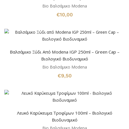
Bio Βαλσάμικο Modena
€
10,00
Βαλσάμικο Ξύδι Από Modena IGP 250ml – Green Cap –
Βιολογικό Βιοδυναμικό
Bio Βαλσάμικο Modena
€
9,50
Λευκό Καρύκευμα Τροφίμων 100ml – Βιολογικό
Βιοδυναμικό
Bio Βαλσάμικο Modena