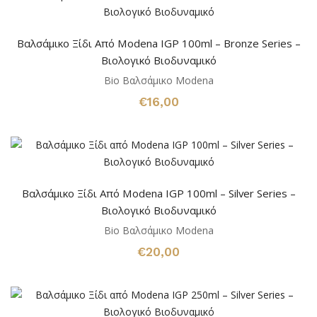
Βαλσάμικο Ξίδι Από Modena IGP 100ml – Bronze Series –
Bιολογικό Βιοδυναμικό
Bio Βαλσάμικο Modena
€
16,00
Βαλσάμικο Ξίδι Από Modena IGP 100ml – Silver Series –
Bιολογικό Βιοδυναμικό
Bio Βαλσάμικο Modena
€
20,00