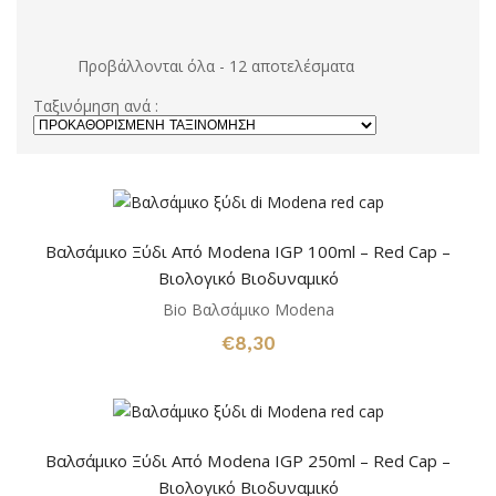
Προβάλλονται όλα - 12 αποτελέσματα
Ταξινόμηση ανά :
Βαλσάμικο Ξύδι Από Modena IGP 100ml – Red Cap –
Βιολογικό Βιοδυναμικό
Bio Βαλσάμικο Modena
€
8,30
Βαλσάμικο Ξύδι Από Modena IGP 250ml – Red Cap –
Βιολογικό Βιοδυναμικό