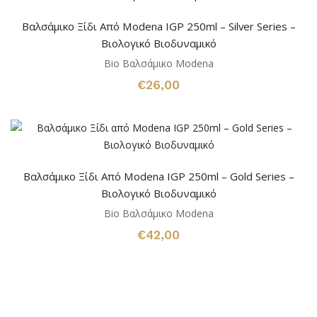
Βαλσάμικο Ξίδι Από Modena IGP 250ml – Silver Series –
Bιολογικό Βιοδυναμικό
Bio Βαλσάμικο Modena
€
26,00
Βαλσάμικο Ξίδι Από Modena IGP 250ml – Gold Series –
Bιολογικό Βιοδυναμικό
Bio Βαλσάμικο Modena
€
42,00