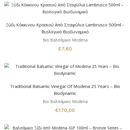
Ξύδι Κόκκινου Κρασιού Από Σταφύλια Lambrusco 500ml –
Βιολογικό Βιοδυναμικό
Bio Βαλσάμικο Modena
€
7,80
Traditional Balsamic Vinegar Of Modena 25 Years – Bio
Biodynamic
Bio Βαλσάμικο Modena
€
170,00