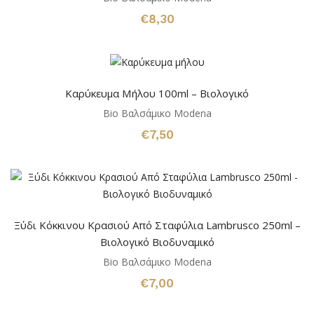
€
8,30
Καρύκευμα Μήλου 100ml – Βιολογικό
Bio Βαλσάμικο Modena
€
7,50
Ξύδι Κόκκινου Κρασιού Από Σταφύλια Lambrusco 250ml –
Βιολογικό Βιοδυναμικό
Bio Βαλσάμικο Modena
€
7,00