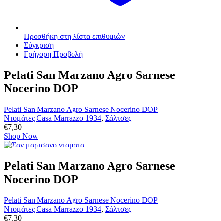
Προσθήκη στη λίστα επιθυμιών
Σύγκριση
Γρήγορη Προβολή
Pelati San Marzano Agro Sarnese
Nocerino DOP
Pelati San Marzano Agro Sarnese Nocerino DOP
Ντομάτες Casa Marrazzo 1934
,
Σάλτσες
€
7,30
Shop Now
Pelati San Marzano Agro Sarnese
Nocerino DOP
Pelati San Marzano Agro Sarnese Nocerino DOP
Ντομάτες Casa Marrazzo 1934
,
Σάλτσες
€
7,30