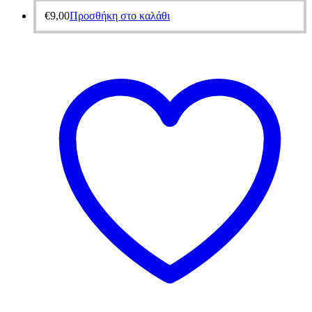
€
9,00
Προσθήκη στο καλάθι