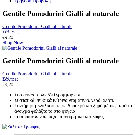
Γρήγορη Προβολή
Gentile Pomodorini Gialli al naturale
Gentile Pomodorini Gialli al naturale
Σάλτσες
€
9,20
Shop Now
Gentile Pomodorini Gialli al naturale
Gentile Pomodorini Gialli al naturale
Σάλτσες
€
9,20
Συσκευασία των 520 γραμμαρίων.
Συστατικά: Φυσικά Κίτρινα ντοματίνια, νερό, αλάτι.
Συντήρηση: Φυλάσσετε σε δροσερό και ξηρό μέρος, μετά το
άνοιγμα φυλάξτε το στο ψυγείο
Το προϊόν δεν περιέχει συντηρητικά και βαφές.