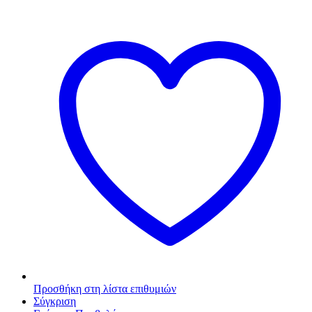
Προσθήκη στη λίστα επιθυμιών
Σύγκριση