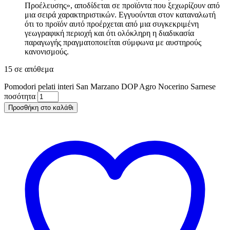
Προέλευσης», αποδίδεται σε προϊόντα που ξεχωρίζουν από
μια σειρά χαρακτηριστικών. Εγγυούνται στον καταναλωτή
ότι το προϊόν αυτό προέρχεται από μια συγκεκριμένη
γεωγραφική περιοχή και ότι ολόκληρη η διαδικασία
παραγωγής πραγματοποιείται σύμφωνα με αυστηρούς
κανονισμούς.
15 σε απόθεμα
Pomodori pelati interi San Marzano DOP Agro Nocerino Sarnese
ποσότητα
Προσθήκη στο καλάθι