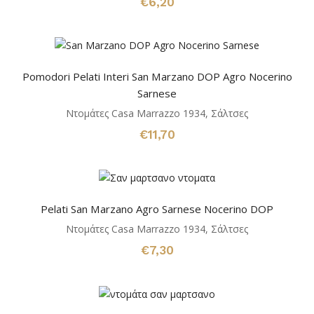
€
6,20
Pomodori Pelati Interi San Marzano DOP Agro Nocerino
Sarnese
Ντομάτες Casa Marrazzo 1934
,
Σάλτσες
€
11,70
Pelati San Marzano Agro Sarnese Nocerino DOP
Ντομάτες Casa Marrazzo 1934
,
Σάλτσες
€
7,30