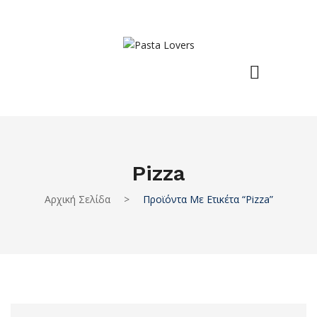
Pizza
Αρχική Σελίδα
>
Προϊόντα Με Ετικέτα “pizza”