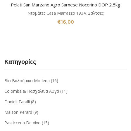
Pelati San Marzano Agro Sarnese Nocerino DOP 2,5kg
Ντομάτες Casa Marrazzo 1934
,
Σάλτσες
€
16,00
Κατηγορίες
Bio Βαλσάμικο Modena
(16)
Colomba & Πασχαλινά Αυγά
(11)
Danieli Taralli
(8)
Maison Perard
(9)
Pasticceria De Vivo
(15)