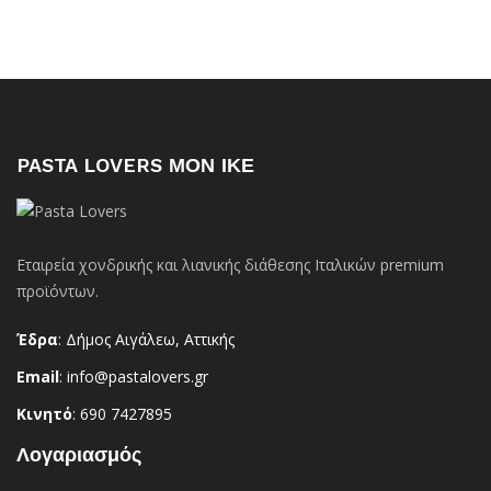
PASTA LOVERS ΜΟΝ ΙΚΕ
Εταιρεία χονδρικής και λιανικής διάθεσης Ιταλικών premium
προϊόντων.
Έδρα
: Δήμος Αιγάλεω, Αττικής
Email
: info@pastalovers.gr
Κινητό
: 690 7427895
Λογαριασμός