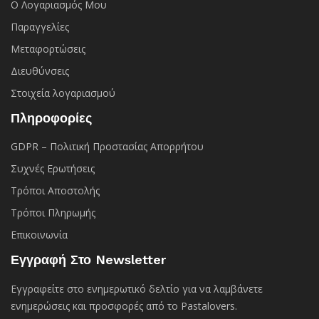
Ο Λογαριασμός Μου
Παραγγελίες
Μεταφορτώσεις
Διευθύνσεις
Στοιχεία λογαριασμού
Πληροφορίες
GDPR – Πολιτική Προστασίας Απορρήτου
Συχνές Eρωτήσεις
Τρόποι Αποστολής
Τρόποι Πληρωμής
Επικοινωνία
Εγγραφή Στο Newsletter
Εγγραφείτε στο ενημερωτικό δελτίο για να λαμβάνετε
ενημερώσεις και προσφορές από το Pastalovers.