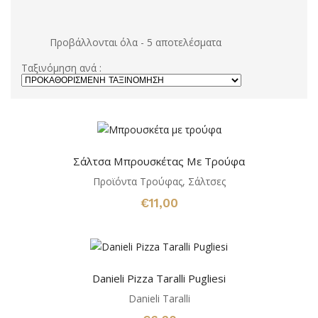
Προβάλλονται όλα - 5 αποτελέσματα
Ταξινόμηση ανά :
Σάλτσα Μπρουσκέτας Με Τρούφα
Προϊόντα Τρούφας
,
Σάλτσες
€
11,00
Danieli Pizza Taralli Pugliesi
Danieli Taralli