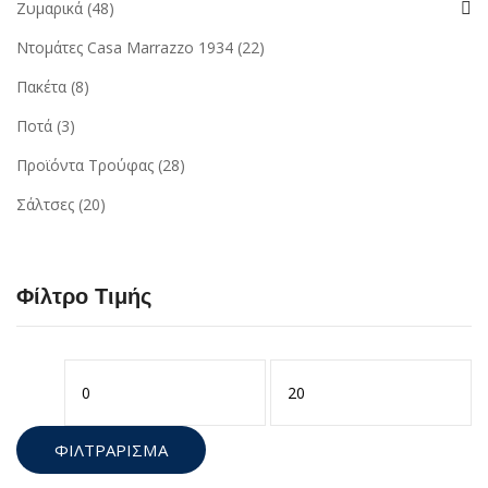
Ζυμαρικά
(48)
Ντομάτες Casa Marrazzo 1934
(22)
Πακέτα
(8)
Ποτά
(3)
Προϊόντα Τρούφας
(28)
Σάλτσες
(20)
Φίλτρο Τιμής
Ελάχιστη
Μέγιστη
τιμή
τιμή
ΦΙΛΤΡΆΡΙΣΜΑ