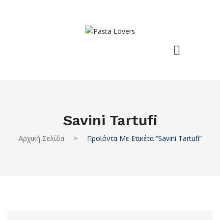
Savini Tartufi
Αρχική Σελίδα
>
Προϊόντα Με Ετικέτα “savini Tartufi”