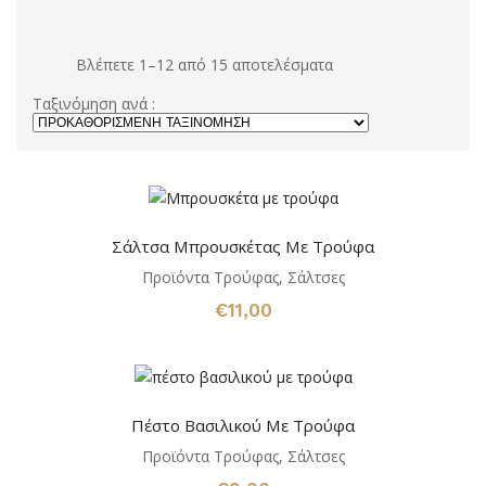
Βλέπετε 1–12 από 15 αποτελέσματα
Ταξινόμηση ανά :
Σάλτσα Μπρουσκέτας Με Τρούφα
Προϊόντα Τρούφας
,
Σάλτσες
€
11,00
Πέστο Βασιλικού Με Τρούφα
Προϊόντα Τρούφας
,
Σάλτσες