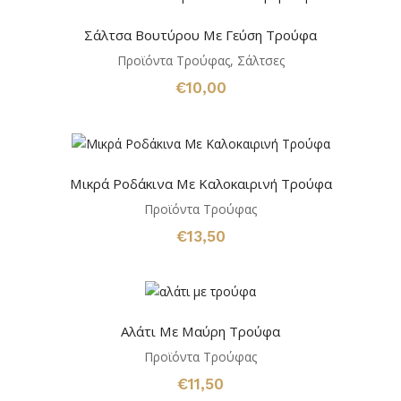
Σάλτσα Βουτύρου Με Γεύση Τρούφα
Προϊόντα Τρούφας
,
Σάλτσες
€
10,00
Μικρά Ροδάκινα Με Καλοκαιρινή Τρούφα
Προϊόντα Τρούφας
€
13,50
Αλάτι Με Μαύρη Τρούφα
Προϊόντα Τρούφας
€
11,50