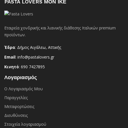
PASTA LOVERS ΜΟΝ ΙΚΕ
Εταιρεία χονδρικής και λιανικής διάθεσης Ιταλικών premium
προϊόντων.
Έδρα
: Δήμος Αιγάλεω, Αττικής
Email
: info@pastalovers.gr
Κινητό
: 690 7427895
Λογαριασμός
Ο Λογαριασμός Μου
Παραγγελίες
Μεταφορτώσεις
Διευθύνσεις
Στοιχεία λογαριασμού