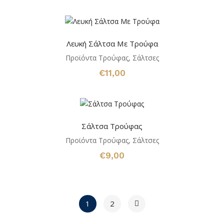
Λευκή Σάλτσα Με Τρούφα
Προϊόντα Τρούφας
,
Σάλτσες
€
11,00
Σάλτσα Τρούφας
Προϊόντα Τρούφας
,
Σάλτσες
€
9,00
1
2