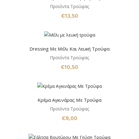
Προϊόντα Τρούφας
€
13,50
Dressing Με Μέλι Και Λευκή Τρούφα
Προϊόντα Τρούφας
€
10,50
Κρέμα Αγκινάρας Με Τρούφα
Προϊόντα Τρούφας
€
9,00