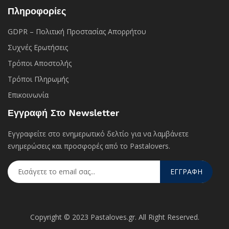
Πληροφορίες
GDPR – Πολιτική Προστασίας Απορρήτου
Συχνές Eρωτήσεις
Τρόποι Αποστολής
Τρόποι Πληρωμής
Επικοινωνία
Εγγραφή Στο Newsletter
Εγγραφείτε στο ενημερωτικό δελτίο για να λαμβάνετε
ενημερώσεις και προσφορές από το Pastalovers.
ΕΓΓΡΑΦΗ
Copyright © 2023 Pastaloves.gr. All Right Reserved.