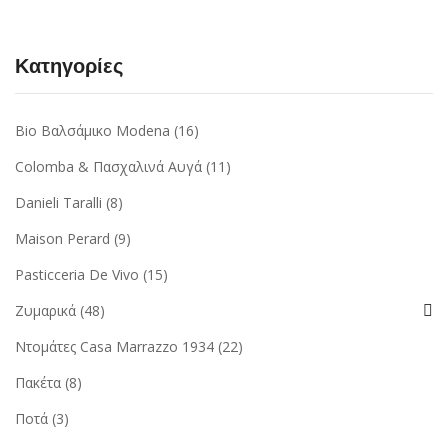
Κατηγορίες
Bio Βαλσάμικο Modena
(16)
Colomba & Πασχαλινά Αυγά
(11)
Danieli Taralli
(8)
Maison Perard
(9)
Pasticceria De Vivo
(15)
Ζυμαρικά
(48)
Ντομάτες Casa Marrazzo 1934
(22)
Πακέτα
(8)
Ποτά
(3)