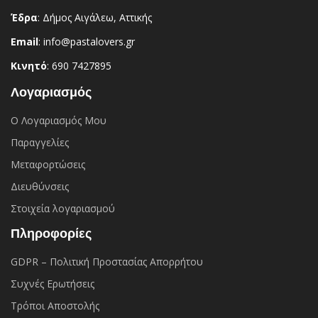
Έδρα
: Δήμος Αιγάλεω, Αττικής
Email
: info@pastalovers.gr
Κινητό
: 690 7427895
Λογαριασμός
Ο Λογαριασμός Μου
Παραγγελίες
Μεταφορτώσεις
Διευθύνσεις
Στοιχεία λογαριασμού
Πληροφορίες
GDPR – Πολιτική Προστασίας Απορρήτου
Συχνές Eρωτήσεις
Τρόποι Αποστολής