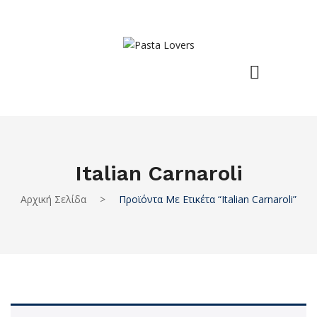
Italian Carnaroli
Αρχική Σελίδα
>
Προϊόντα Με Ετικέτα “italian Carnaroli”