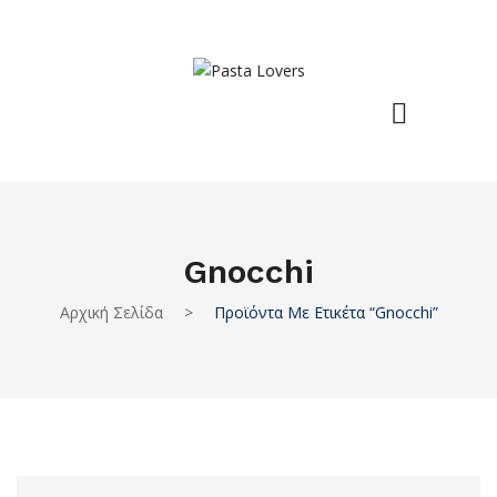
Gnocchi
Αρχική Σελίδα
>
Προϊόντα Με Ετικέτα “gnocchi”