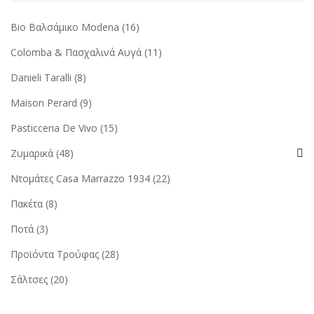
Bio Βαλσάμικο Modena
(16)
Colomba & Πασχαλινά Αυγά
(11)
Danieli Taralli
(8)
Maison Perard
(9)
Pasticceria De Vivo
(15)
Ζυμαρικά
(48)
Ντομάτες Casa Marrazzo 1934
(22)
Πακέτα
(8)
Ποτά
(3)
Προϊόντα Τρούφας
(28)
Σάλτσες
(20)