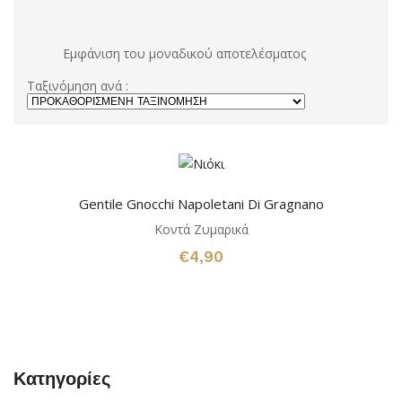
Εμφάνιση του μοναδικού αποτελέσματος
Ταξινόμηση ανά :
Gentile Gnocchi Napoletani Di Gragnano
Κοντά Ζυμαρικά
€
4,90
Κατηγορίες