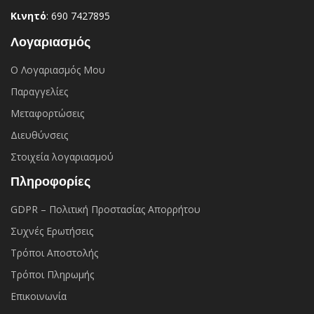
Κινητό
: 690 7427895
Λογαριασμός
Ο Λογαριασμός Μου
Παραγγελίες
Μεταφορτώσεις
Διευθύνσεις
Στοιχεία λογαριασμού
Πληροφορίες
GDPR – Πολιτική Προστασίας Απορρήτου
Συχνές Eρωτήσεις
Τρόποι Αποστολής
Τρόποι Πληρωμής
Επικοινωνία