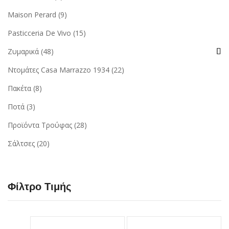
Maison Perard
(9)
Pasticceria De Vivo
(15)
Ζυμαρικά
(48)
Ντομάτες Casa Marrazzo 1934
(22)
Πακέτα
(8)
Ποτά
(3)
Προϊόντα Τρούφας
(28)
Σάλτσες
(20)
Φίλτρο Τιμής
Ελάχιστη
Μέγιστη