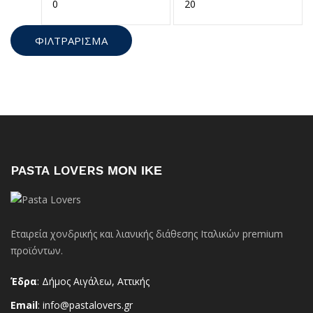
τιμή
τιμή
ΦΙΛΤΡΆΡΙΣΜΑ
PASTA LOVERS ΜΟΝ ΙΚΕ
Εταιρεία χονδρικής και λιανικής διάθεσης Ιταλικών premium
προϊόντων.
Έδρα
: Δήμος Αιγάλεω, Αττικής
Email
: info@pastalovers.gr