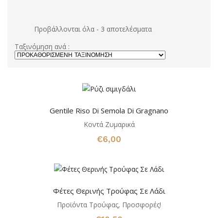
Προβάλλονται όλα - 3 αποτελέσματα
Ταξινόμηση ανά :
Gentile Riso Di Semola Di Gragnano
Κοντά Ζυμαρικά
€
6,00
Φέτες Θερινής Τρούφας Σε Λάδι
Προϊόντα Τρούφας
,
Προσφορές!