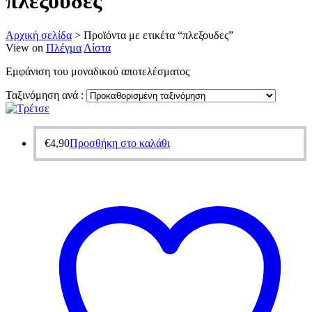
πλεξουδες
Αρχική σελίδα
>
Προϊόντα με ετικέτα “πλεξουδες”
View on
Πλέγμα
Λίστα
Εμφάνιση του μοναδικού αποτελέσματος
Ταξινόμηση ανά :
€
4,90
Προσθήκη στο καλάθι