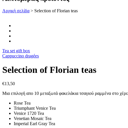
Αρχική σελίδα
>
Selection of Florian teas
Tea set gift box
Cappuccino dragées
Selection of Florian teas
€
13,50
Μια επιλογή απο 10 μεταξωτά φακελάκια τσαγιού ραμμένα στο χέρι
Rose Tea
Triumphant Venice Tea
Venice 1720 Tea
Venetian Mosaic Tea
Imperial Earl Gray Tea