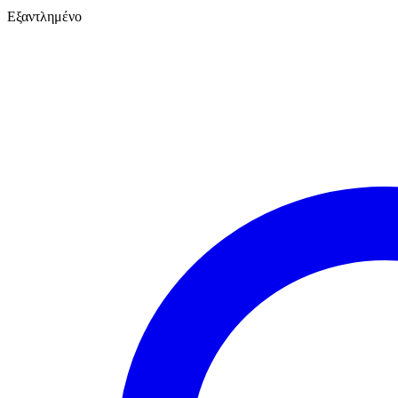
Εξαντλημένο