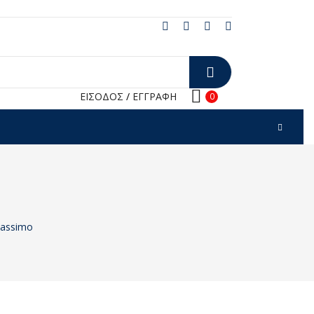
ΕΙΣΟΔΟΣ
/
ΕΓΓΡΑΦΗ
0
 Massimo