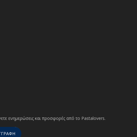
ετε ενημερώσεις και προσφορές από το Pastalovers.
ΓΓΡΑΦΗ