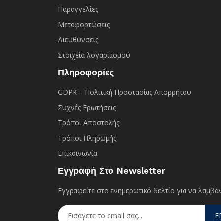
Παραγγελίες
Μεταφορτώσεις
Διευθύνσεις
Στοιχεία λογαριασμού
Πληροφορίες
GDPR – Πολιτική Προστασίας Απορρήτου
Συχνές Eρωτήσεις
Τρόποι Αποστολής
Τρόποι Πληρωμής
Επικοινωνία
Εγγραφή Στο Newsletter
Εγγραφείτε στο ενημερωτικό δελτίο για να λαμβάν
Ε