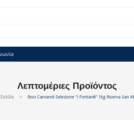
ινωνία
Λεπτομέριες Προϊόντος
 Σελίδα
>
Riso Carnaroli Selezione “I Fontanili” 1kg Riserva San