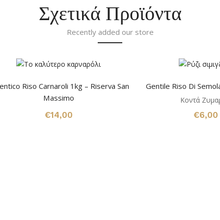
Σχετικά Προϊόντα
Recently added our store
entico Riso Carnaroli 1kg – Riserva San
Gentile Riso Di Semol
Massimo
Κοντά Ζυμα
€
14,00
€
6,00