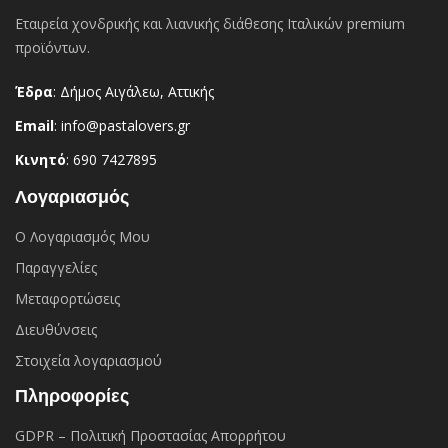
Εταιρεία χονδρικής και λιανικής διάθεσης Ιταλικών premium
προϊόντων.
Έδρα
: Δήμος Αιγάλεω, Αττικής
Email
: info@pastalovers.gr
Κινητό
: 690 7427895
Λογαριασμός
Ο Λογαριασμός Μου
Παραγγελίες
Μεταφορτώσεις
Διευθύνσεις
Στοιχεία λογαριασμού
Πληροφορίες
GDPR – Πολιτική Προστασίας Απορρήτου