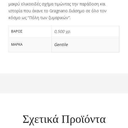
μακρύ ελικοειδές σχήμα τιμώντας την παράδοση και
ιστορία που έκανε το Gragnano διάσημο σε όλο τον
κόσμο ως “Πόλη των ζυμαρικών”.
0,500 γρ.
ΒΆΡΟΣ
Gentile
ΜΑΡΚΑ
Σχετικά Προϊόντα