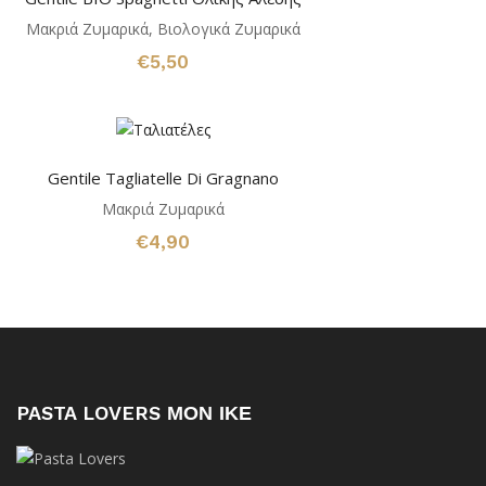
Μακριά Ζυμαρικά
,
Βιολογικά Ζυμαρικά
€
5,50
Gentile Tagliatelle Di Gragnano
Μακριά Ζυμαρικά
€
4,90
PASTA LOVERS ΜΟΝ ΙΚΕ