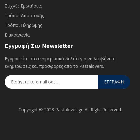
Συχνές Eρωτήσεις
Τρόποι Αποστολής
Τρόποι Πληρωμής
Επικοινωνία
Εγγραφή Στο Newsletter
Εγγραφείτε στο ενημερωτικό δελτίο για να λαμβάνετε
ενημερώσεις και προσφορές από το Pastalovers.
ΕΓΓΡΑΦΗ
Copyright © 2023 Pastaloves.gr. All Right Reserved.