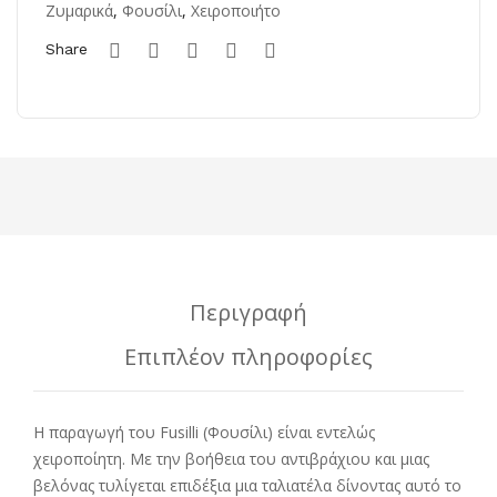
Ζυμαρικά
,
Φουσίλι
,
Χειροποιήτο
Share
Περιγραφή
Επιπλέον πληροφορίες
Η παραγωγή του Fusilli (Φουσίλι) είναι εντελώς
χειροποίητη. Με την βοήθεια του αντιβράχιου και μιας
βελόνας τυλίγεται επιδέξια μια ταλιατέλα δίνοντας αυτό το