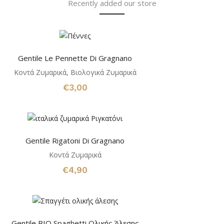
Recently added our store
Gentile Le Pennette Di Gragnano
Κοντά Ζυμαρικά
,
Βιολογικά Ζυμαρικά
€
3,00
Gentile Rigatoni Di Gragnano
Κοντά Ζυμαρικά
€
4,90
Gentile BIO Spaghetti Ολικής Άλεσης