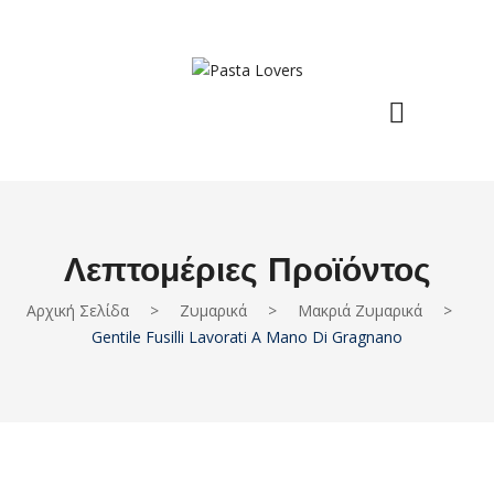
Λεπτομέριες Προϊόντος
Αρχική Σελίδα
>
Ζυμαρικά
>
Μακριά Ζυμαρικά
>
Gentile Fusilli Lavorati A Mano Di Gragnano