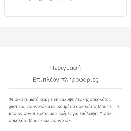
Περιγραφή
Επιπλέον πληροφορίες
Φυσικό ζυμωτό κέικ με επικάλυψη λευκής σοκολάτας,
φιστίκια, φουντούκια και κομμάτια σοκολάτας Modica. Το
προϊόν συνοδεύεται με 3 κρέμες για επάλειψη: Φιστίκι,
σοκολάτα Modica και φουντούκι.