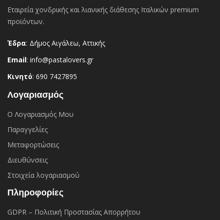
Εταιρεία χονδρικής και λιανικής διάθεσης Ιταλικών premium
προϊόντων.
Έδρα
: Δήμος Αιγάλεω, Αττικής
Email
: info@pastalovers.gr
Κινητό
: 690 7427895
Λογαριασμός
Ο Λογαριασμός Μου
Παραγγελίες
Μεταφορτώσεις
Διευθύνσεις
Στοιχεία λογαριασμού
Πληροφορίες
GDPR – Πολιτική Προστασίας Απορρήτου