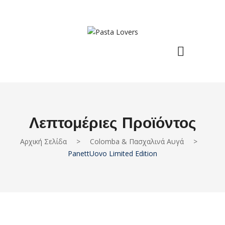
Λεπτομέριες Προϊόντος
Αρχική Σελίδα
>
Colomba & Πασχαλινά Αυγά
>
PanettUovo Limited Edition