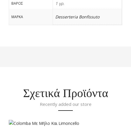
1 γρ.
ΒΆΡΟΣ
Desserteria Bonfissuto
ΜΑΡΚΑ
Σχετικά Προϊόντα
Recently added our store