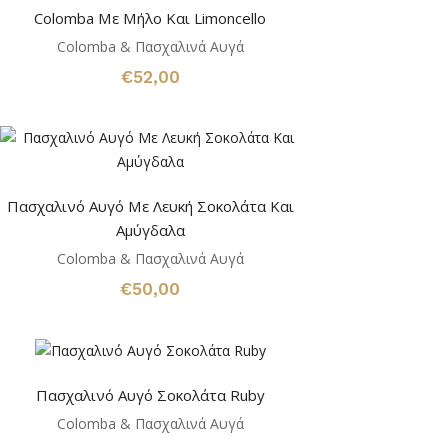
Colomba Mε Μήλο Και Limoncello
Colomba & Πασχαλινά Αυγά
€
52,00
Πασχαλινό Αυγό Με Λευκή Σοκολάτα Και
Αμύγδαλα
Colomba & Πασχαλινά Αυγά
€
50,00
Πασχαλινό Αυγό Σοκολάτα Ruby
Colomba & Πασχαλινά Αυγά