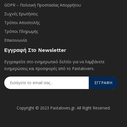
GDPR – Πολιτική Προστασίας Απορρήτου
Συχνές Eρωτήσεις
Τρόποι Αποστολής
Τρόποι Πληρωμής
Επικοινωνία
Εγγραφή Στο Newsletter
Εγγραφείτε στο ενημερωτικό δελτίο για να λαμβάνετε
ενημερώσεις και προσφορές από το Pastalovers.
ΕΓΓΡΑΦΗ
Copyright © 2023 Pastaloves.gr. All Right Reserved.