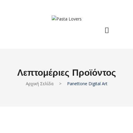
Λεπτομέριες Προϊόντος
Αρχική Σελίδα
>
Panettone Digital Art