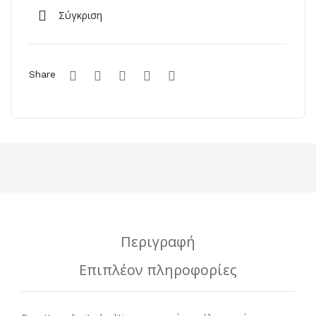
Σύγκριση
Share
Περιγραφή
Επιπλέον πληροφορίες