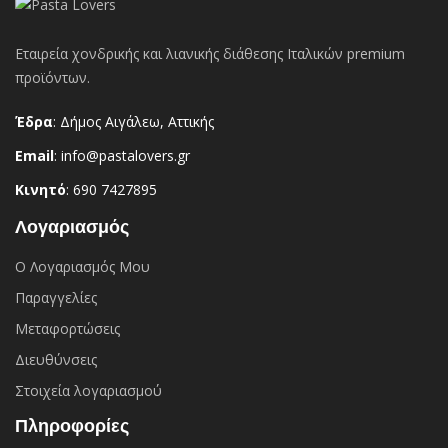
Εταιρεία χονδρικής και λιανικής διάθεσης Ιταλικών premium
προϊόντων.
Έδρα
: Δήμος Αιγάλεω, Αττικής
Email
: info@pastalovers.gr
Κινητό
: 690 7427895
Λογαριασμός
Ο Λογαριασμός Μου
Παραγγελίες
Μεταφορτώσεις
Διευθύνσεις
Στοιχεία λογαριασμού
Πληροφορίες