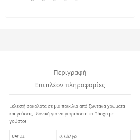
Περιγραφή
Επιπλέον πληροφορίες
Εκλεκτή σοκολάτα σε μια ποικιλία από ζωντανά χρώματα
και γεύσεις, ιδανική για να γιορτάσετε το Πάσχα με
γούστο!
0,120 γρ.
ΒΆΡΟΣ