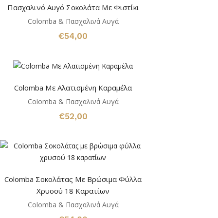
Πασχαλινό Αυγό Σοκολάτα Με Φιστίκι
Colomba & Πασχαλινά Αυγά
€
54,00
Colomba Με Αλατισμένη Καραμέλα
Colomba & Πασχαλινά Αυγά
€
52,00
Colomba Σοκολάτας Με Βρώσιμα Φύλλα
Χρυσού 18 Καρατίων
Colomba & Πασχαλινά Αυγά