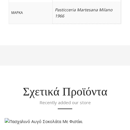
Pasticceria Martesana Milano
ΜΑΡΚΑ
1966
Σχετικά Προϊόντα
Recently added our store