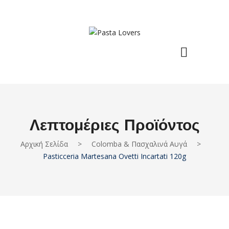
Λεπτομέριες Προϊόντος
Αρχική Σελίδα
>
Colomba & Πασχαλινά Αυγά
>
Pasticceria Martesana Ovetti Incartati 120g