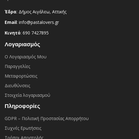
Έδρα
: Δήμος Αιγάλεω, Αττικής
Email
: info@pastalovers.gr
Κινητό
: 690 7427895
Λογαριασμός
Ο Λογαριασμός Μου
Παραγγελίες
Μεταφορτώσεις
Διευθύνσεις
Στοιχεία λογαριασμού
Πληροφορίες
GDPR – Πολιτική Προστασίας Απορρήτου
Συχνές Eρωτήσεις
Τρόποι Αποστολής