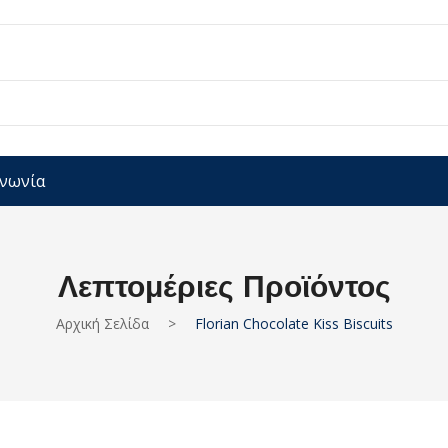
ινωνία
Λεπτομέριες Προϊόντος
Αρχική Σελίδα
>
Florian Chocolate Kiss Biscuits