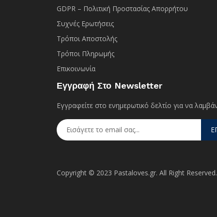
GDPR – Πολιτική Προστασίας Απορρήτου
Συχνές Eρωτήσεις
Τρόποι Αποστολής
Τρόποι Πληρωμής
Επικοινωνία
Εγγραφή Στο Newsletter
Εγγραφείτε στο ενημερωτικό δελτίο για να λαμβάν
Ε
Copyright © 2023 Pastaloves.gr. All Right Reserved.