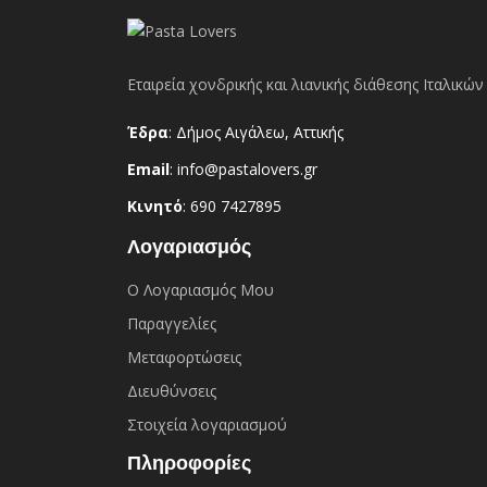
Εταιρεία χονδρικής και λιανικής διάθεσης Ιταλικ
Έδρα
: Δήμος Αιγάλεω, Αττικής
Email
: info@pastalovers.gr
Κινητό
: 690 7427895
Λογαριασμός
Ο Λογαριασμός Μου
Παραγγελίες
Μεταφορτώσεις
Διευθύνσεις
Στοιχεία λογαριασμού
Πληροφορίες