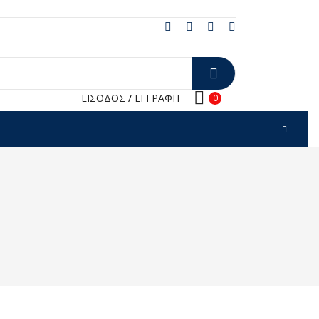
ΕΙΣΟΔΟΣ
/
ΕΓΓΡΑΦΗ
0