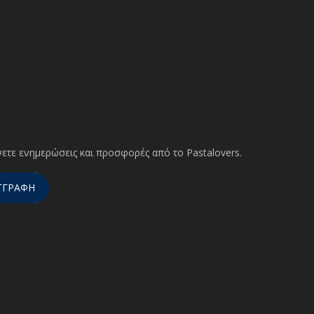
ετε ενημερώσεις και προσφορές από το Pastalovers.
ΓΓΡΑΦΗ