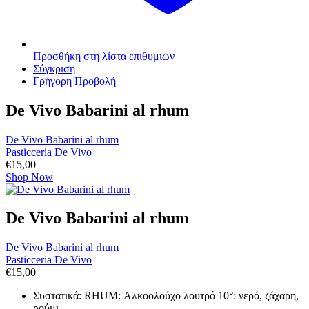
Προσθήκη στη λίστα επιθυμιών
Σύγκριση
Γρήγορη Προβολή
De Vivo Babarini al rhum
De Vivo Babarini al rhum
Pasticceria De Vivo
€
15,00
Shop Now
De Vivo Babarini al rhum
De Vivo Babarini al rhum
Pasticceria De Vivo
€
15,00
Συστατικά: RHUM: Αλκοολούχο λουτρό 10°: νερό, ζάχαρη,
ρούμι