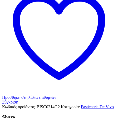
Προσθήκη στη λίστα επιθυμιών
Σύγκριση
Κωδικός προϊόντος:
BISC0214G2
Κατηγορία:
Pasticceria De Vivo
Share