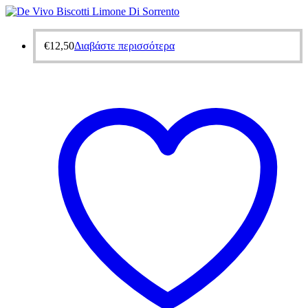
€
12,50
Διαβάστε περισσότερα