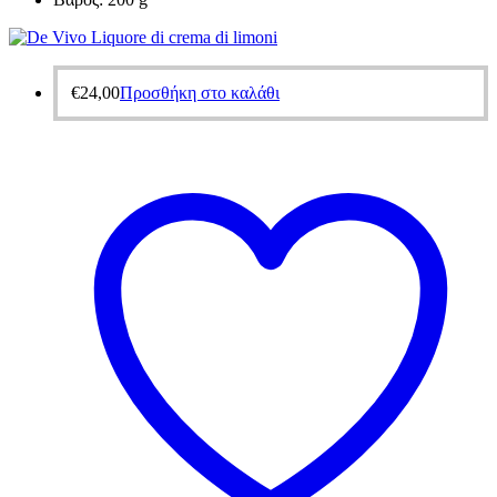
€
24,00
Προσθήκη στο καλάθι