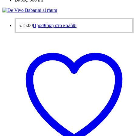
€
15,00
Προσθήκη στο καλάθι