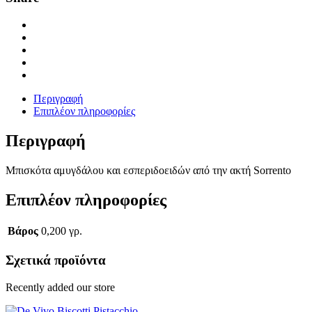
Περιγραφή
Επιπλέον πληροφορίες
Περιγραφή
Μπισκότα αμυγδάλου και εσπεριδοειδών από την ακτή Sorrento
Επιπλέον πληροφορίες
Βάρος
0,200 γρ.
Σχετικά προϊόντα
Recently added our store