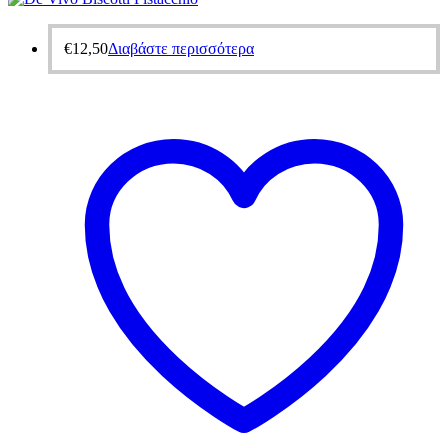
€
12,50
Διαβάστε περισσότερα