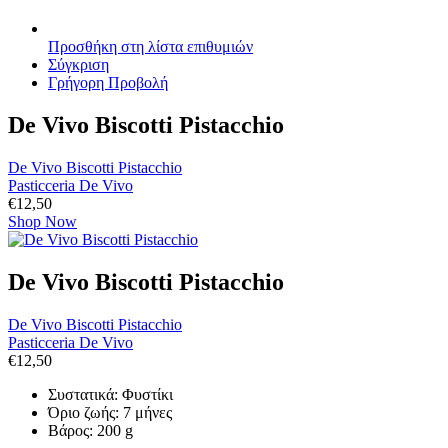
Προσθήκη στη λίστα επιθυμιών
Σύγκριση
Γρήγορη Προβολή
De Vivo Biscotti Pistacchio
De Vivo Biscotti Pistacchio
Pasticceria De Vivo
€
12,50
Shop Now
De Vivo Biscotti Pistacchio
De Vivo Biscotti Pistacchio
Pasticceria De Vivo
€
12,50
Συστατικά: Φυστίκι
Όριο ζωής: 7 μήνες
Βάρος: 200 g