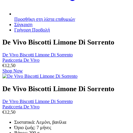
Προσθήκη στη λίστα επιθυμιών
Σύγκριση
Γρήγορη Προβολή
De Vivo Biscotti Limone Di Sorrento
De Vivo Biscotti Limone Di Sorrento
Pasticceria De Vivo
€
12,50
Shop Now
De Vivo Biscotti Limone Di Sorrento
De Vivo Biscotti Limone Di Sorrento
Pasticceria De Vivo
€
12,50
Συστατικά: Λεμόνι, βανίλια
Όριο ζωής: 7 μήνες
Βάρος: 200 g