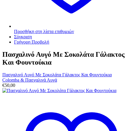
Προσθήκη στη λίστα επιθυμιών
Σύγκριση
Γρήγορη Προβολή
Πασχαλινό Αυγό Με Σοκολάτα Γάλακτος
Και Φουντούκια
Πασχαλινό Αυγό Με Σοκολάτα Γάλακτος Και Φουντούκια
Colomba & Πασχαλινά Αυγά
€
50,00