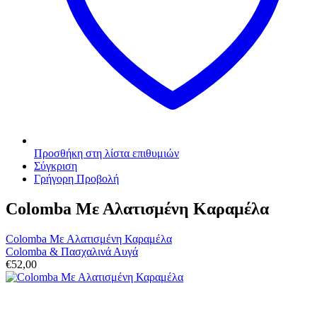
Προσθήκη στη λίστα επιθυμιών
Σύγκριση
Γρήγορη Προβολή
Colomba Με Αλατισμένη Καραμέλα
Colomba Με Αλατισμένη Καραμέλα
Colomba & Πασχαλινά Αυγά
€
52,00