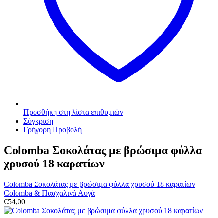
Προσθήκη στη λίστα επιθυμιών
Σύγκριση
Γρήγορη Προβολή
Colomba Σοκολάτας με βρώσιμα φύλλα
χρυσού 18 καρατίων
Colomba Σοκολάτας με βρώσιμα φύλλα χρυσού 18 καρατίων
Colomba & Πασχαλινά Αυγά
€
54,00