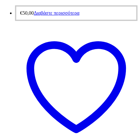
€
50,00
Διαβάστε περισσότερα