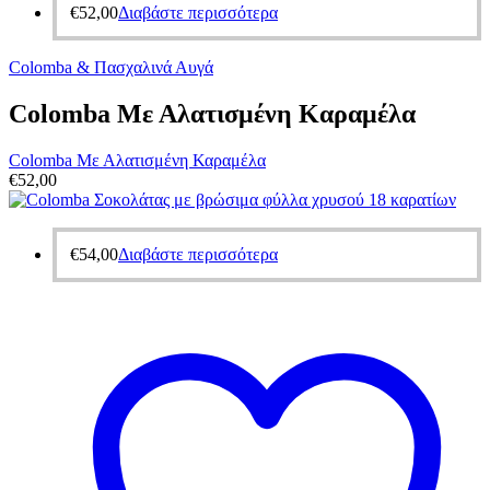
€
52,00
Διαβάστε περισσότερα
Colomba & Πασχαλινά Αυγά
Colomba Με Αλατισμένη Καραμέλα
Colomba Με Αλατισμένη Καραμέλα
€
52,00
€
54,00
Διαβάστε περισσότερα