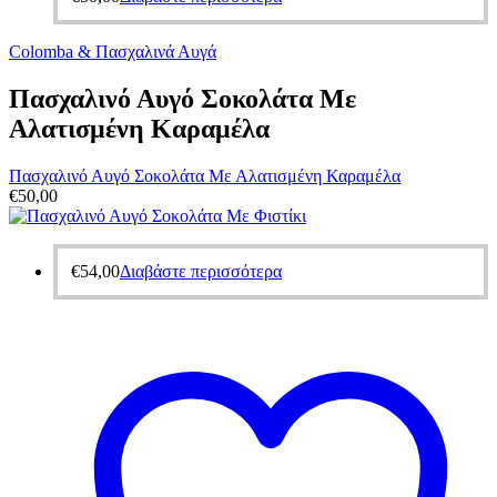
Colomba & Πασχαλινά Αυγά
Πασχαλινό Αυγό Σοκολάτα Με
Αλατισμένη Καραμέλα
Πασχαλινό Αυγό Σοκολάτα Με Αλατισμένη Καραμέλα
€
50,00
€
54,00
Διαβάστε περισσότερα