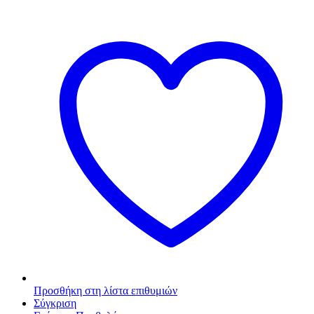
Προσθήκη στη λίστα επιθυμιών
Σύγκριση