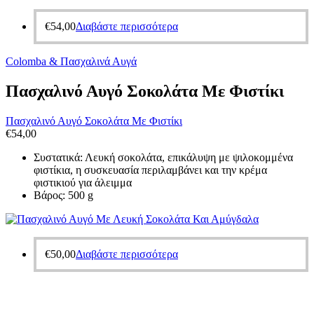
€
54,00
Διαβάστε περισσότερα
Colomba & Πασχαλινά Αυγά
Πασχαλινό Αυγό Σοκολάτα Με Φιστίκι
Πασχαλινό Αυγό Σοκολάτα Με Φιστίκι
€
54,00
Συστατικά: Λευκή σοκολάτα, επικάλυψη με ψιλοκομμένα
φιστίκια, η συσκευασία περιλαμβάνει και την κρέμα
φιστικιού για άλειμμα
Βάρος: 500 g
€
50,00
Διαβάστε περισσότερα