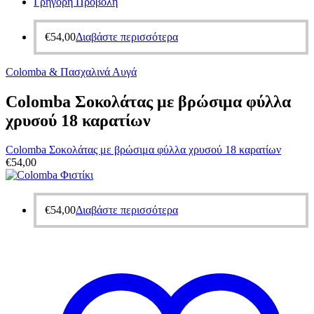
Γρήγορη Προβολή
€
54,00
Διαβάστε περισσότερα
Colomba & Πασχαλινά Αυγά
Colomba Σοκολάτας με βρώσιμα φύλλα
χρυσού 18 καρατίων
Colomba Σοκολάτας με βρώσιμα φύλλα χρυσού 18 καρατίων
€
54,00
€
54,00
Διαβάστε περισσότερα