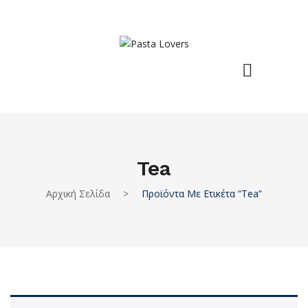
Tea
Αρχική Σελίδα
>
Προϊόντα Με Ετικέτα “tea”