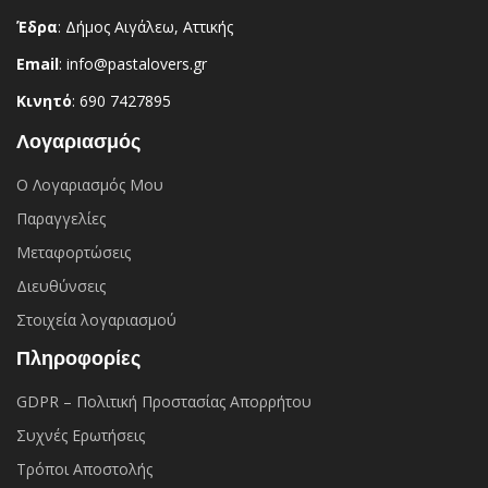
Έδρα
: Δήμος Αιγάλεω, Αττικής
Email
: info@pastalovers.gr
Κινητό
: 690 7427895
Λογαριασμός
Ο Λογαριασμός Μου
Παραγγελίες
Μεταφορτώσεις
Διευθύνσεις
Στοιχεία λογαριασμού
Πληροφορίες
GDPR – Πολιτική Προστασίας Απορρήτου
Συχνές Eρωτήσεις
Τρόποι Αποστολής