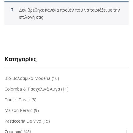
Δεν βρέθηκε κανένα προϊόν που να ταιριάζει με την
επιλογή σας.
Κατηγορίες
Bio Βαλσάμικο Modena
(16)
Colomba & Πασχαλινά Αυγά
(11)
Danieli Taralli
(8)
Maison Perard
(9)
Pasticceria De Vivo
(15)
Ζυμαρικά
(48)