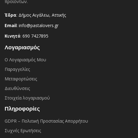
προϊόντων.
Έδρα
: Δήμος Αιγάλεω, Αττικής
Email
: info@pastalovers.gr
Κινητό
: 690 7427895
Λογαριασμός
Ο Λογαριασμός Μου
Παραγγελίες
Μεταφορτώσεις
Διευθύνσεις
Στοιχεία λογαριασμού
Πληροφορίες
GDPR – Πολιτική Προστασίας Απορρήτου
Συχνές Eρωτήσεις