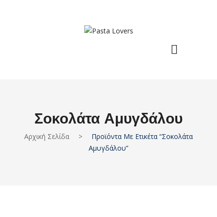
Σοκολάτα Αμυγδάλου
Αρχική Σελίδα
>
Προϊόντα Με Ετικέτα “Σοκολάτα
Αμυγδάλου”