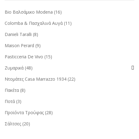
Bio Βαλσάμικο Modena
(16)
Colomba & Πασχαλινά Αυγά
(11)
Danieli Taralli
(8)
Maison Perard
(9)
Pasticceria De Vivo
(15)
Ζυμαρικά
(48)
Ντομάτες Casa Marrazzo 1934
(22)
Πακέτα
(8)
Ποτά
(3)
Προϊόντα Τρούφας
(28)
Σάλτσες
(20)