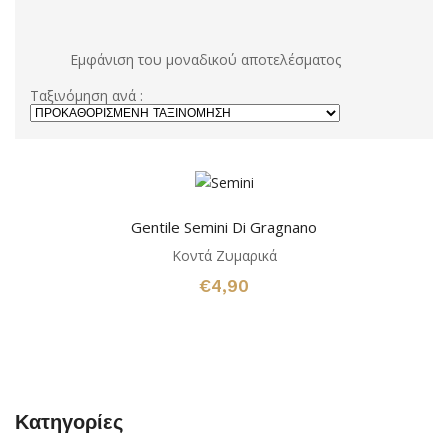
Εμφάνιση του μοναδικού αποτελέσματος
Ταξινόμηση ανά :
Gentile Semini Di Gragnano
Κοντά Ζυμαρικά
€
4,90
Κατηγορίες