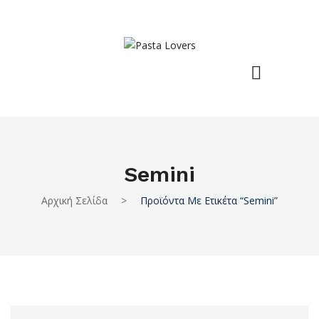
Semini
Αρχική Σελίδα
>
Προϊόντα Με Ετικέτα “Semini”