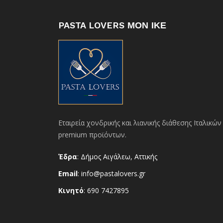
PASTA LOVERS ΜΟΝ ΙΚΕ
Εταιρεία χονδρικής και λιανικής διάθεσης Ιταλικών
premium προϊόντων.
Έδρα
: Δήμος Αιγάλεω, Αττικής
Email
: info@pastalovers.gr
Κινητό
: 690 7427895