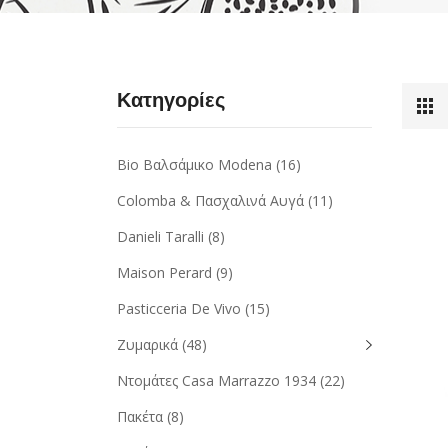
Κατηγορίες
Bio Βαλσάμικο Modena
(16)
Colomba & Πασχαλινά Αυγά
(11)
Danieli Taralli
(8)
Maison Perard
(9)
Pasticceria De Vivo
(15)
Ζυμαρικά
(48)
Ντομάτες Casa Marrazzo 1934
(22)
Πακέτα
(8)