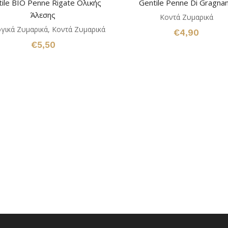
ile BIO Penne Rigate Ολικής
Gentile Penne Di Gragna
Άλεσης
Κοντά Ζυμαρικά
γικά Ζυμαρικά
,
Κοντά Ζυμαρικά
€
4,90
€
5,50