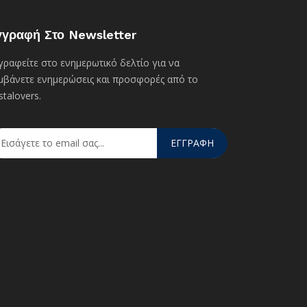
γγραφή Στο Newsletter
γραφείτε στο ενημερωτικό δελτίο για να
μβάνετε ενημερώσεις και προσφορές από το
stalovers.
ΕΓΓΡΑΦΗ