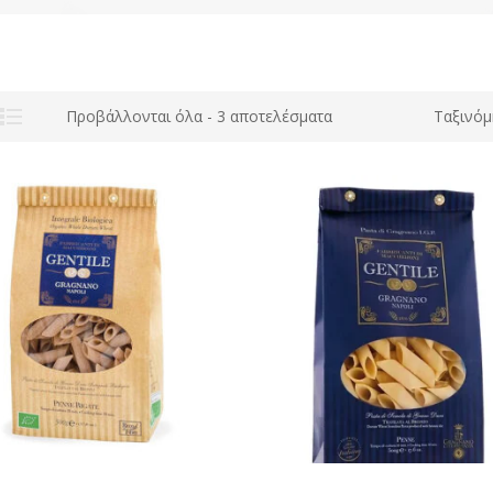
Προβάλλονται όλα - 3 αποτελέσματα
Ταξινόμ