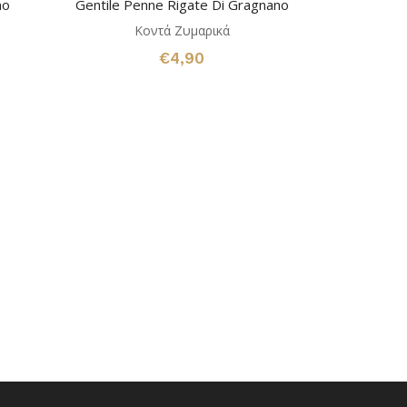
no
Gentile Penne Rigate Di Gragnano
Κοντά Ζυμαρικά
€
4,90