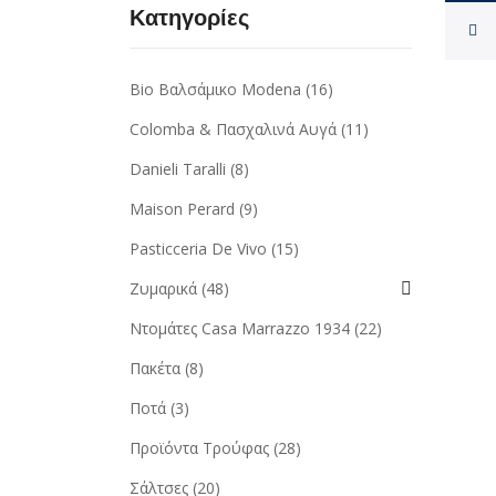
Κατηγορίες
Bio Βαλσάμικο Modena
(16)
Colomba & Πασχαλινά Αυγά
(11)
Danieli Taralli
(8)
Maison Perard
(9)
Pasticceria De Vivo
(15)
Ζυμαρικά
(48)
Ντομάτες Casa Marrazzo 1934
(22)
Πακέτα
(8)
Ποτά
(3)
Προϊόντα Τρούφας
(28)
Σάλτσες
(20)