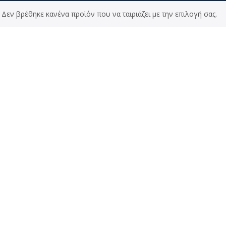
Δεν βρέθηκε κανένα προϊόν που να ταιριάζει με την επιλογή σας.