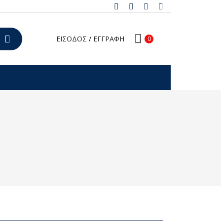
ΕΙΣΟΔΟΣ
/
ΕΓΓΡΑΦΗ
0