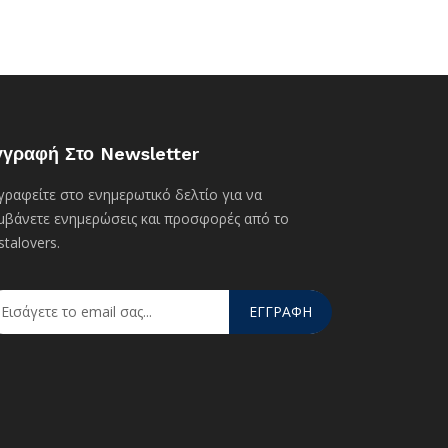
γγραφή Στο Newsletter
γραφείτε στο ενημερωτικό δελτίο για να
μβάνετε ενημερώσεις και προσφορές από το
stalovers.
ΕΓΓΡΑΦΗ