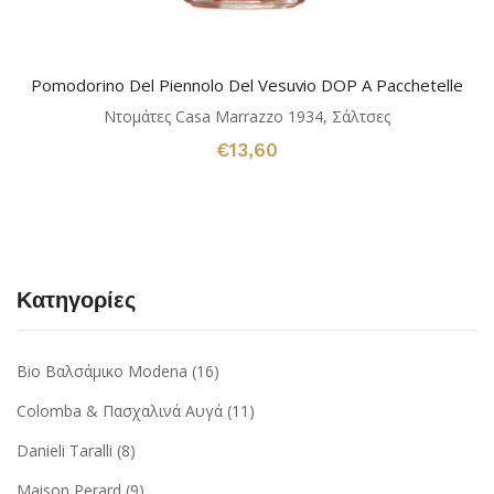
Pomodorino Del Piennolo Del Vesuvio DOP A Pacchetelle
Ντομάτες Casa Marrazzo 1934
,
Σάλτσες
€
13,60
Κατηγορίες
Bio Βαλσάμικο Modena
(16)
Colomba & Πασχαλινά Αυγά
(11)
Danieli Taralli
(8)
Maison Perard
(9)