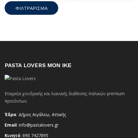
ΦΙΛΤΡΆΡΙΣΜΑ
PASTA LOVERS ΜΟΝ ΙΚΕ
Εταιρεία χονδρικής και λιανικής διάθεσης Ιταλικών premium
προϊόντων.
Έδρα
: Δήμος Αιγάλεω, Αττικής
Email
: info@pastalovers.gr
Κινητό
: 690 7427895