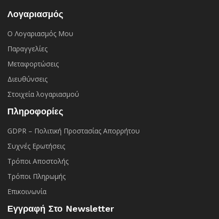
Λογαριασμός
Ο Λογαριασμός Μου
Παραγγελίες
Μεταφορτώσεις
Διευθύνσεις
Στοιχεία λογαριασμού
Πληροφορίες
GDPR – Πολιτική Προστασίας Απορρήτου
Συχνές Eρωτήσεις
Τρόποι Αποστολής
Τρόποι Πληρωμής
Επικοινωνία
Εγγραφή Στο Newsletter