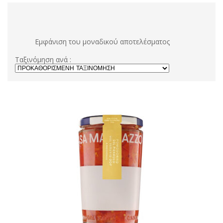
Εμφάνιση του μοναδικού αποτελέσματος
Ταξινόμηση ανά :