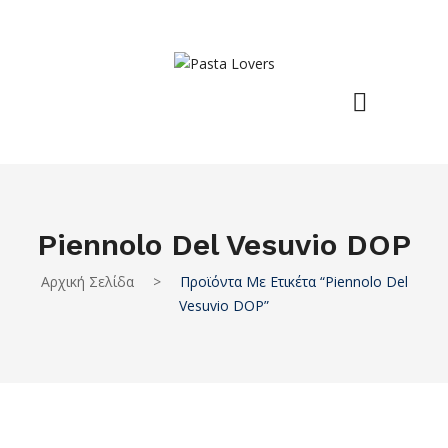
Piennolo Del Vesuvio DOP
Αρχική Σελίδα
>
Προϊόντα Με Ετικέτα “Piennolo Del
Vesuvio DOP”