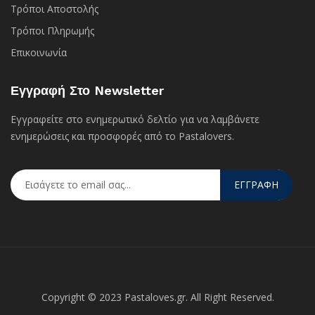
Τρόποι Αποστολής
Τρόποι Πληρωμής
Επικοινωνία
Εγγραφή Στο Newsletter
Εγγραφείτε στο ενημερωτικό δελτίο για να λαμβάνετε
ενημερώσεις και προσφορές από το Pastalovers.
ΕΓΓΡΑΦΗ
Copyright © 2023 Pastaloves.gr. All Right Reserved.