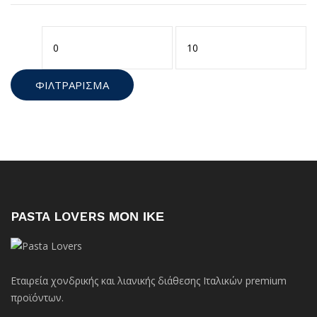
Ελάχιστη
Μέγιστη
τιμή
τιμή
ΦΙΛΤΡΆΡΙΣΜΑ
PASTA LOVERS ΜΟΝ ΙΚΕ
Εταιρεία χονδρικής και λιανικής διάθεσης Ιταλικών premium
προϊόντων.