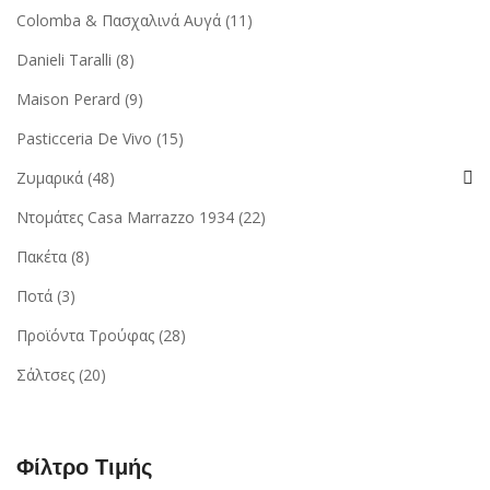
Colomba & Πασχαλινά Αυγά
(11)
Danieli Taralli
(8)
Maison Perard
(9)
Pasticceria De Vivo
(15)
Ζυμαρικά
(48)
Ντομάτες Casa Marrazzo 1934
(22)
Πακέτα
(8)
Ποτά
(3)
Προϊόντα Τρούφας
(28)
Σάλτσες
(20)
Φίλτρο Τιμής