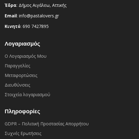
Έδρα
: Δήμος Αιγάλεω, Αττικής
Email
: info@pastalovers.gr
Κινητό
: 690 7427895
Λογαριασμός
Ο Λογαριασμός Μου
Παραγγελίες
Μεταφορτώσεις
Διευθύνσεις
Στοιχεία λογαριασμού
Πληροφορίες
GDPR – Πολιτική Προστασίας Απορρήτου
Συχνές Eρωτήσεις