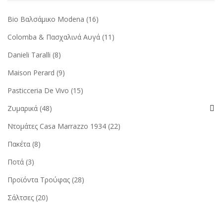
Bio Βαλσάμικο Modena
(16)
Colomba & Πασχαλινά Αυγά
(11)
Danieli Taralli
(8)
Maison Perard
(9)
Pasticceria De Vivo
(15)
Ζυμαρικά
(48)
Ντομάτες Casa Marrazzo 1934
(22)
Πακέτα
(8)
Ποτά
(3)
Προϊόντα Τρούφας
(28)
Σάλτσες
(20)