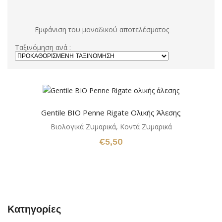
Εμφάνιση του μοναδικού αποτελέσματος
Ταξινόμηση ανά :
Gentile BIO Penne Rigate Ολικής Άλεσης
Βιολογικά Ζυμαρικά
,
Κοντά Ζυμαρικά
€
5,50
Κατηγορίες