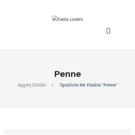
Penne
Αρχική Σελίδα
>
Προϊόντα Με Ετικέτα “penne”