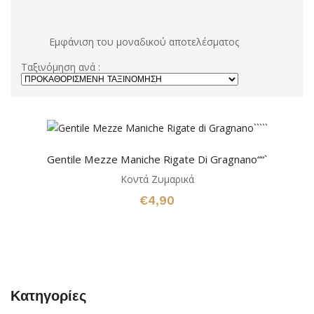
Εμφάνιση του μοναδικού αποτελέσματος
Ταξινόμηση ανά :
Gentile Mezze Maniche Rigate Di Gragnano““`
Κοντά Ζυμαρικά
€
4,90
Κατηγορίες