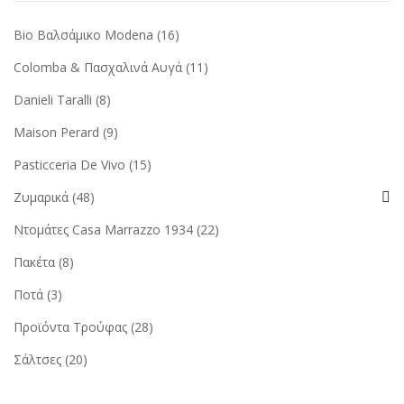
Bio Βαλσάμικο Modena
(16)
Colomba & Πασχαλινά Αυγά
(11)
Danieli Taralli
(8)
Maison Perard
(9)
Pasticceria De Vivo
(15)
Ζυμαρικά
(48)
Ντομάτες Casa Marrazzo 1934
(22)
Πακέτα
(8)
Ποτά
(3)
Προϊόντα Τρούφας
(28)
Σάλτσες
(20)