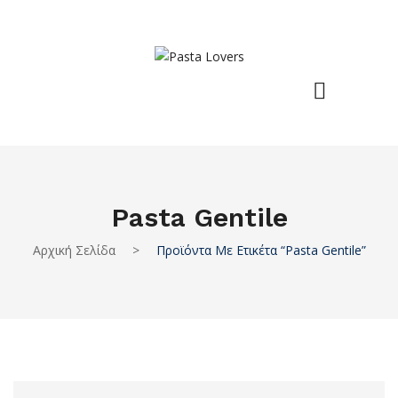
Pasta Gentile
Αρχική Σελίδα
>
Προϊόντα Με Ετικέτα “pasta Gentile”