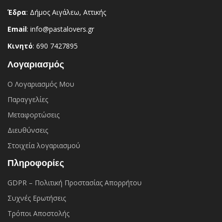
Έδρα
: Δήμος Αιγάλεω, Αττικής
Email
: info@pastalovers.gr
Κινητό
: 690 7427895
Λογαριασμός
Ο Λογαριασμός Μου
Παραγγελίες
Μεταφορτώσεις
Διευθύνσεις
Στοιχεία λογαριασμού
Πληροφορίες
GDPR – Πολιτική Προστασίας Απορρήτου
Συχνές Eρωτήσεις
Τρόποι Αποστολής