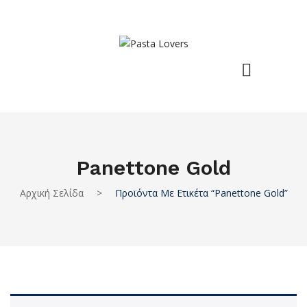
Panettone Gold
Αρχική Σελίδα
>
Προϊόντα Με Ετικέτα “panettone Gold”