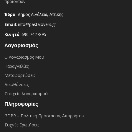
προϊόντων.
Έδρα
: Δήμος Αιγάλεω, Αττικής
Email
: info@pastalovers.gr
Κινητό
: 690 7427895
Λογαριασμός
Ο Λογαριασμός Μου
Παραγγελίες
Μεταφορτώσεις
Διευθύνσεις
Στοιχεία λογαριασμού
Πληροφορίες
GDPR – Πολιτική Προστασίας Απορρήτου
Συχνές Eρωτήσεις