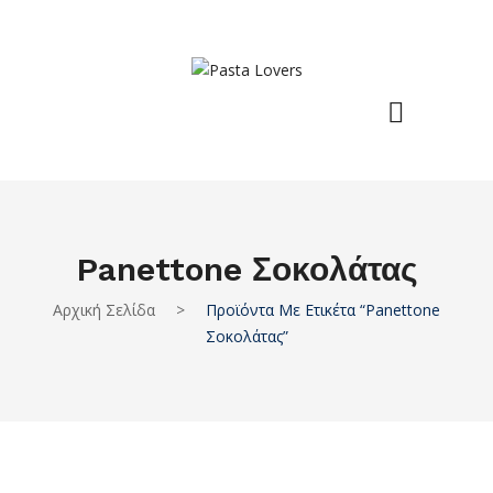
Panettone Σοκολάτας
Αρχική Σελίδα
>
Προϊόντα Με Ετικέτα “panettone
Σοκολάτας”