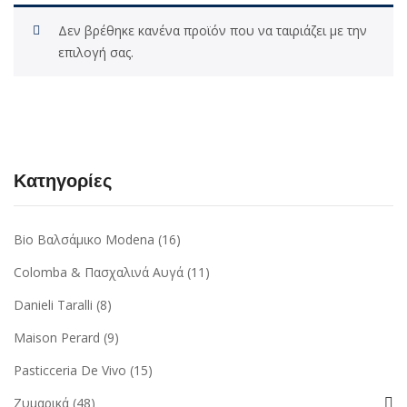
Δεν βρέθηκε κανένα προϊόν που να ταιριάζει με την
επιλογή σας.
Κατηγορίες
Bio Βαλσάμικο Modena
(16)
Colomba & Πασχαλινά Αυγά
(11)
Danieli Taralli
(8)
Maison Perard
(9)
Pasticceria De Vivo
(15)
Ζυμαρικά
(48)