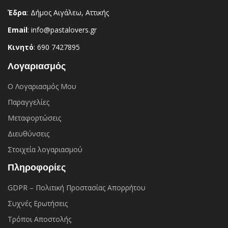
Έδρα
: Δήμος Αιγάλεω, Αττικής
Email
: info@pastalovers.gr
Κινητό
: 690 7427895
Λογαριασμός
Ο Λογαριασμός Μου
Παραγγελίες
Μεταφορτώσεις
Διευθύνσεις
Στοιχεία λογαριασμού
Πληροφορίες
GDPR – Πολιτική Προστασίας Απορρήτου
Συχνές Eρωτήσεις
Τρόποι Αποστολής