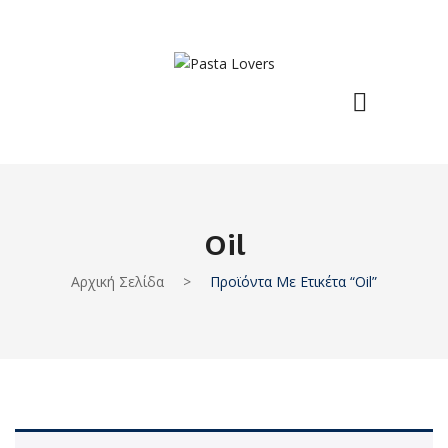
Oil
Αρχική Σελίδα
>
Προϊόντα Με Ετικέτα “oil”