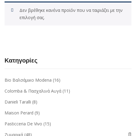
Δεν βρέθηκε κανένα προϊόν που να ταιριάζει με την
επιλογή σας.
Κατηγορίες
Bio Βαλσάμικο Modena
(16)
Colomba & Πασχαλινά Αυγά
(11)
Danieli Taralli
(8)
Maison Perard
(9)
Pasticceria De Vivo
(15)
Ζυμαρικά
(48)