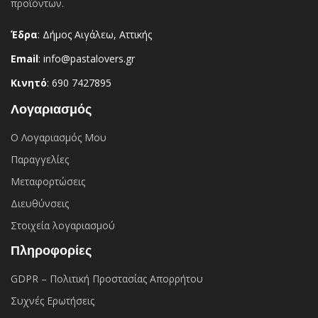
προϊόντων.
Έδρα
: Δήμος Αιγάλεω, Αττικής
Email
: info@pastalovers.gr
Κινητό
: 690 7427895
Λογαριασμός
Ο Λογαριασμός Μου
Παραγγελίες
Μεταφορτώσεις
Διευθύνσεις
Στοιχεία λογαριασμού
Πληροφορίες
GDPR – Πολιτική Προστασίας Απορρήτου
Συχνές Eρωτήσεις