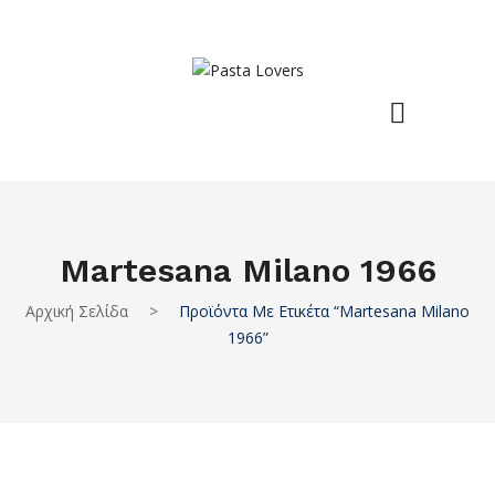
Martesana Milano 1966
Αρχική Σελίδα
>
Προϊόντα Με Ετικέτα “Martesana Milano
1966”