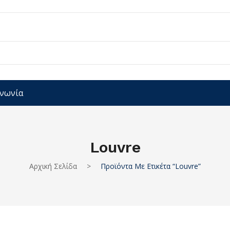
ινωνία
Louvre
Αρχική Σελίδα
>
Προϊόντα Με Ετικέτα “Louvre”