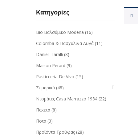
Κατηγορίες
Bio Βαλσάμικο Modena
(16)
Colomba & Πασχαλινά Αυγά
(11)
Danieli Taralli
(8)
Maison Perard
(9)
Pasticceria De Vivo
(15)
Ζυμαρικά
(48)
Ντομάτες Casa Marrazzo 1934
(22)
Πακέτα
(8)
Ποτά
(3)
Προϊόντα Τρούφας
(28)