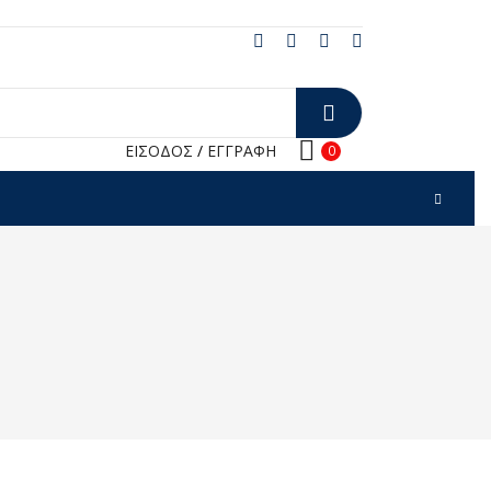
ΕΙΣΟΔΟΣ
/
ΕΓΓΡΑΦΗ
0