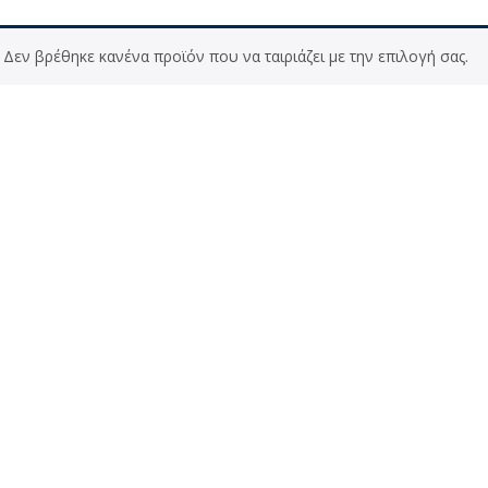
Δεν βρέθηκε κανένα προϊόν που να ταιριάζει με την επιλογή σας.