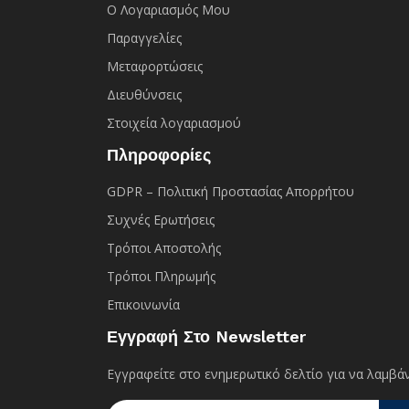
Ο Λογαριασμός Μου
Παραγγελίες
Μεταφορτώσεις
Διευθύνσεις
Στοιχεία λογαριασμού
Πληροφορίες
GDPR – Πολιτική Προστασίας Απορρήτου
Συχνές Eρωτήσεις
Τρόποι Αποστολής
Τρόποι Πληρωμής
Επικοινωνία
Εγγραφή Στο Newsletter
Εγγραφείτε στο ενημερωτικό δελτίο για να λαμβάν