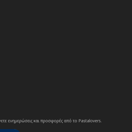
ετε ενημερώσεις και προσφορές από το Pastalovers.