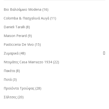
Bio Βαλσάμικο Modena
(16)
Colomba & Πασχαλινά Αυγά
(11)
Danieli Taralli
(8)
Maison Perard
(9)
Pasticceria De Vivo
(15)
Ζυμαρικά
(48)
Ντομάτες Casa Marrazzo 1934
(22)
Πακέτα
(8)
Ποτά
(3)
Προϊόντα Τρούφας
(28)
Σάλτσες
(20)