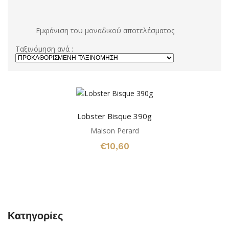
Εμφάνιση του μοναδικού αποτελέσματος
Ταξινόμηση ανά :
Lobster Bisque 390g
Maison Perard
€
10,60
Κατηγορίες