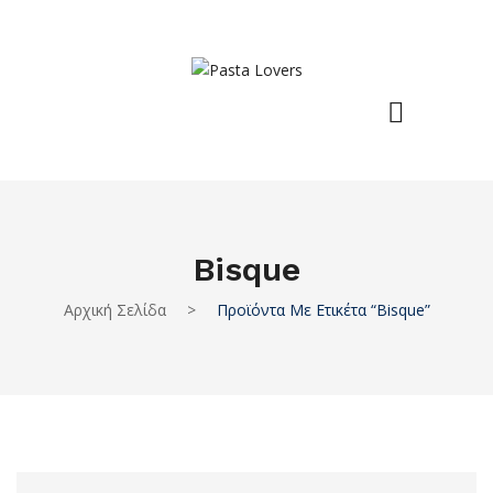
Bisque
Αρχική Σελίδα
>
Προϊόντα Με Ετικέτα “bisque”