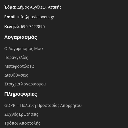
Έδρα
: Δήμος Αιγάλεω, Αττικής
Email
: info@pastalovers.gr
Κινητό
: 690 7427895
Λογαριασμός
Ο Λογαριασμός Μου
Παραγγελίες
Μεταφορτώσεις
Διευθύνσεις
Στοιχεία λογαριασμού
Πληροφορίες
GDPR – Πολιτική Προστασίας Απορρήτου
Συχνές Eρωτήσεις
Τρόποι Αποστολής