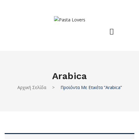
Arabica
Αρχική Σελίδα
>
Προϊόντα Με Ετικέτα “arabica”