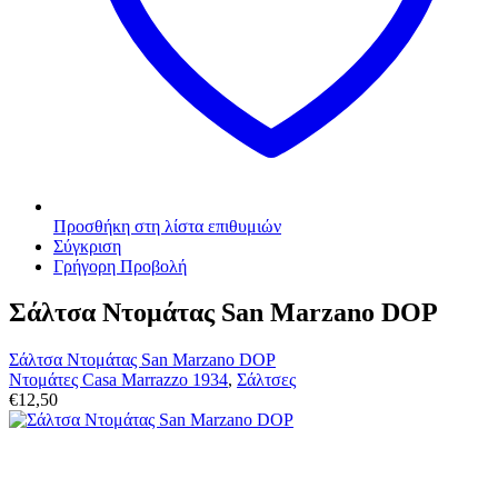
Προσθήκη στη λίστα επιθυμιών
Σύγκριση
Γρήγορη Προβολή
Σάλτσα Ντομάτας San Marzano DOP
Σάλτσα Ντομάτας San Marzano DOP
Ντομάτες Casa Marrazzo 1934
,
Σάλτσες
€
12,50