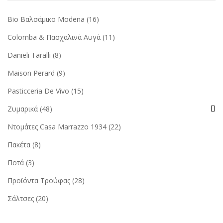
Bio Βαλσάμικο Modena
(16)
Colomba & Πασχαλινά Αυγά
(11)
Danieli Taralli
(8)
Maison Perard
(9)
Pasticceria De Vivo
(15)
Ζυμαρικά
(48)
Ντομάτες Casa Marrazzo 1934
(22)
Πακέτα
(8)
Ποτά
(3)
Προϊόντα Τρούφας
(28)
Σάλτσες
(20)