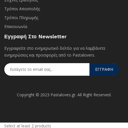
Τρόποι Αποστολής
Τρόποι Πληρωμής
Επικοινωνία
Εγγραφή Στο Newsletter
Εγγραφείτε στο ενημερωτικό δελτίο για να λαμβάνετε
ενημερώσεις και προσφορές από το Pastalovers.
ΕΓΓΡΑΦΗ
Copyright © 2023 Pastaloves.gr. All Right Reserved.
Select at least 2 products