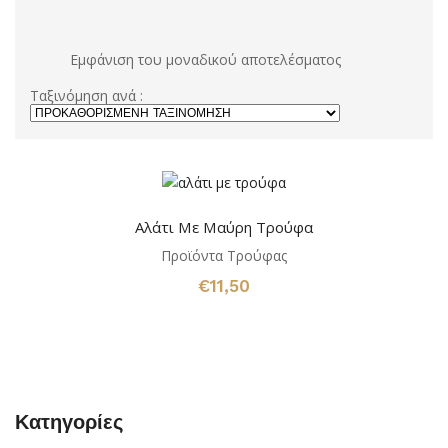
Εμφάνιση του μοναδικού αποτελέσματος
Ταξινόμηση ανά :
Αλάτι Με Μαύρη Τρούφα
Προϊόντα Τρούφας
€
11,50
Κατηγορίες