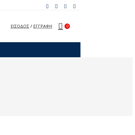
ΕΙΣΟΔΟΣ
/
ΕΓΓΡΑΦΗ
0