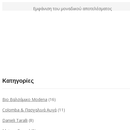
Εμφάνιση του μοναδικού αποτελέσματος
Κατηγορίες
Bio Βαλσάμικο Modena
(16)
Colomba & Πασχαλινά Αυγά
(11)
Danieli Taralli
(8)