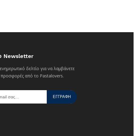
ο Newsletter
ενημερωτικό δελτίο για να λαμβάνετε
 προσφορές από το Pastalovers.
ΕΓΓΡΑΦΗ