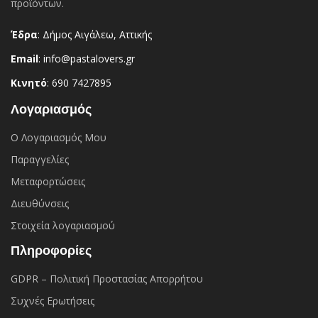
προϊόντων.
Έδρα
: Δήμος Αιγάλεω, Αττικής
Email
: info@pastalovers.gr
Κινητό
: 690 7427895
Λογαριασμός
Ο Λογαριασμός Μου
Παραγγελίες
Μεταφορτώσεις
Διευθύνσεις
Στοιχεία λογαριασμού
Πληροφορίες
GDPR – Πολιτική Προστασίας Απορρήτου
Συχνές Eρωτήσεις