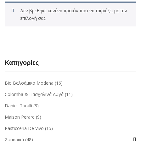
Δεν βρέθηκε κανένα προϊόν που να ταιριάζει με την
επιλογή σας.
Κατηγορίες
Bio Βαλσάμικο Modena
(16)
Colomba & Πασχαλινά Αυγά
(11)
Danieli Taralli
(8)
Maison Perard
(9)
Pasticceria De Vivo
(15)
Ζυμαρικά
(48)