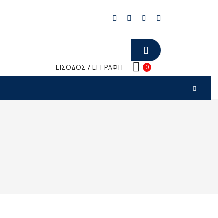
ΕΙΣΟΔΟΣ
/
ΕΓΓΡΑΦΗ
0