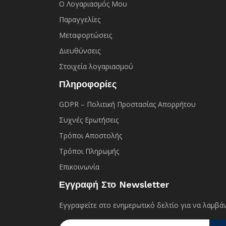
Ο Λογαριασμός Μου
Παραγγελίες
Μεταφορτώσεις
Διευθύνσεις
Στοιχεία λογαριασμού
Πληροφορίες
GDPR – Πολιτική Προστασίας Απορρήτου
Συχνές Eρωτήσεις
Τρόποι Αποστολής
Τρόποι Πληρωμής
Επικοινωνία
Εγγραφή Στο Newsletter
Εγγραφείτε στο ενημερωτικό δελτίο για να λαμβάν