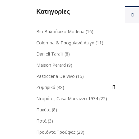
Κατηγορίες
Bio Βαλσάμικο Modena
(16)
Colomba & Πασχαλινά Αυγά
(11)
Danieli Taralli
(8)
Maison Perard
(9)
Pasticceria De Vivo
(15)
Ζυμαρικά
(48)
Ντομάτες Casa Marrazzo 1934
(22)
Πακέτα
(8)
Ποτά
(3)
Προϊόντα Τρούφας
(28)