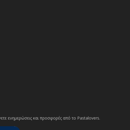
ετε ενημερώσεις και προσφορές από το Pastalovers.