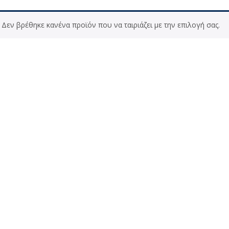
Δεν βρέθηκε κανένα προϊόν που να ταιριάζει με την επιλογή σας.