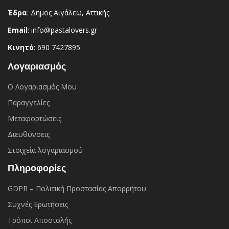
Έδρα
: Δήμος Αιγάλεω, Αττικής
Email
: info@pastalovers.gr
Κινητό
: 690 7427895
Λογαριασμός
Ο Λογαριασμός Μου
Παραγγελίες
Μεταφορτώσεις
Διευθύνσεις
Στοιχεία λογαριασμού
Πληροφορίες
GDPR – Πολιτική Προστασίας Απορρήτου
Συχνές Eρωτήσεις
Τρόποι Αποστολής