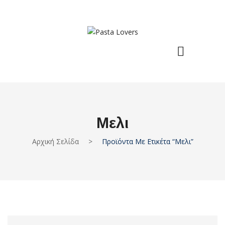
Μελι
Αρχική Σελίδα
>
Προϊόντα Με Ετικέτα “μελι”