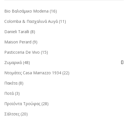
Bio Βαλσάμικο Modena
(16)
Colomba & Πασχαλινά Αυγά
(11)
Danieli Taralli
(8)
Maison Perard
(9)
Pasticceria De Vivo
(15)
Ζυμαρικά
(48)
Ντομάτες Casa Marrazzo 1934
(22)
Πακέτα
(8)
Ποτά
(3)
Προϊόντα Τρούφας
(28)
Σάλτσες
(20)