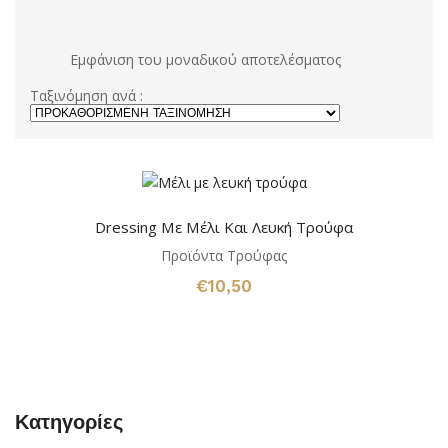
Εμφάνιση του μοναδικού αποτελέσματος
Ταξινόμηση ανά :
Dressing Με Μέλι Και Λευκή Τρούφα
Προϊόντα Τρούφας
€
10,50
Κατηγορίες