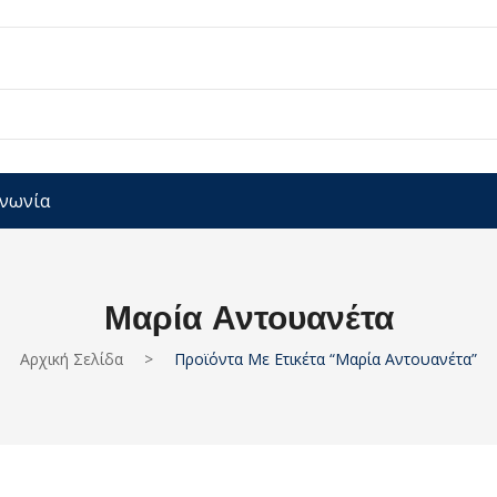
ινωνία
Μαρία Αντουανέτα
Αρχική Σελίδα
>
Προϊόντα Με Ετικέτα “Μαρία Αντουανέτα”