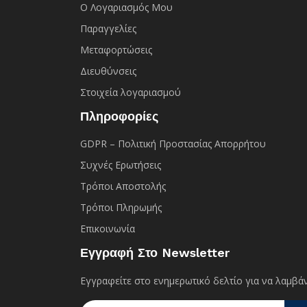
Ο Λογαριασμός Μου
Παραγγελίες
Μεταφορτώσεις
Διευθύνσεις
Στοιχεία λογαριασμού
Πληροφορίες
GDPR – Πολιτική Προστασίας Απορρήτου
Συχνές Eρωτήσεις
Τρόποι Αποστολής
Τρόποι Πληρωμής
Επικοινωνία
Εγγραφή Στο Newsletter
Εγγραφείτε στο ενημερωτικό δελτίο για να λαμβάν