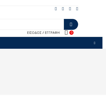
ΕΙΣΟΔΟΣ
/
ΕΓΓΡΑΦΗ
0