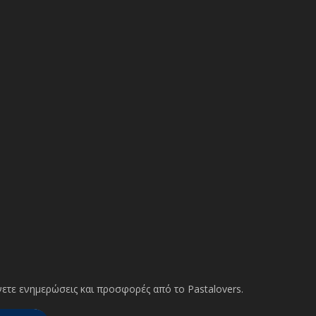
ετε ενημερώσεις και προσφορές από το Pastalovers.