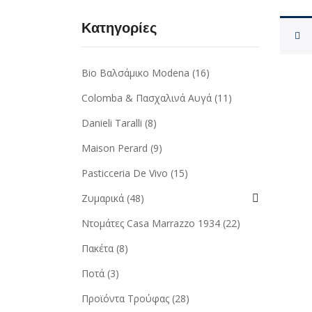
Κατηγορίες
Bio Βαλσάμικο Modena
(16)
Colomba & Πασχαλινά Αυγά
(11)
Danieli Taralli
(8)
Maison Perard
(9)
Pasticceria De Vivo
(15)
Ζυμαρικά
(48)
Ντομάτες Casa Marrazzo 1934
(22)
Πακέτα
(8)
Ποτά
(3)
Προϊόντα Τρούφας
(28)