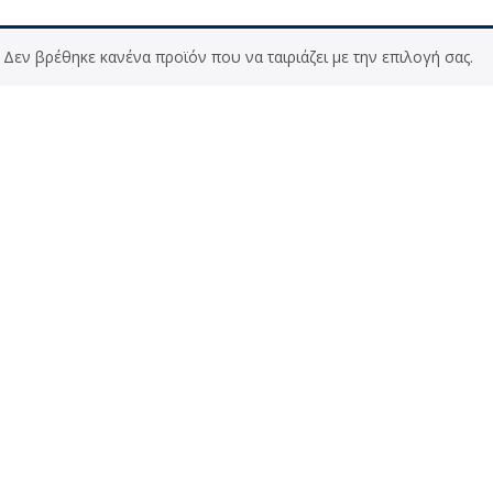
Δεν βρέθηκε κανένα προϊόν που να ταιριάζει με την επιλογή σας.