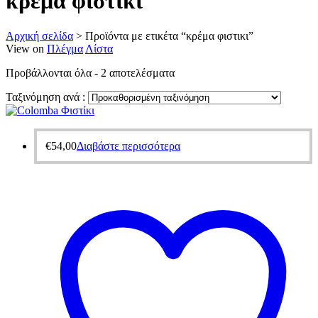
κρέμα φιστικι
Αρχική σελίδα
>
Προϊόντα με ετικέτα “κρέμα φιστικι”
View on
Πλέγμα
Λίστα
Προβάλλονται όλα - 2 αποτελέσματα
Ταξινόμηση ανά :
€
54,00
Διαβάστε περισσότερα