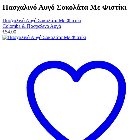
Πασχαλινό Αυγό Σοκολάτα Με Φιστίκι
Πασχαλινό Αυγό Σοκολάτα Με Φιστίκι
Colomba & Πασχαλινά Αυγά
€
54,00