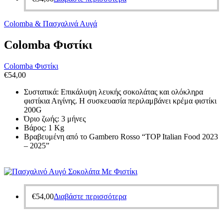
Colomba & Πασχαλινά Αυγά
Colomba Φιστίκι
Colomba Φιστίκι
€
54,00
Συστατικά: Επικάλυψη λευκής σοκολάτας και ολόκληρα
φιστίκια Αιγίνης. Η συσκευασία περιλαμβάνει κρέμα φιστίκι
200G
Όριο ζωής: 3 μήνες
Βάρος: 1 Kg
Βραβευμένη από το Gambero Rosso “TOP Italian Food 2023
– 2025”
€
54,00
Διαβάστε περισσότερα