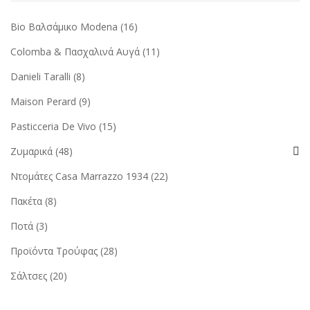
Bio Βαλσάμικο Modena
(16)
Colomba & Πασχαλινά Αυγά
(11)
Danieli Taralli
(8)
Maison Perard
(9)
Pasticceria De Vivo
(15)
Ζυμαρικά
(48)
Ντομάτες Casa Marrazzo 1934
(22)
Πακέτα
(8)
Ποτά
(3)
Προϊόντα Τρούφας
(28)
Σάλτσες
(20)