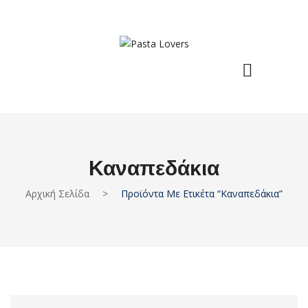
Καναπεδάκια
Αρχική Σελίδα
>
Προϊόντα Με Ετικέτα “καναπεδάκια”