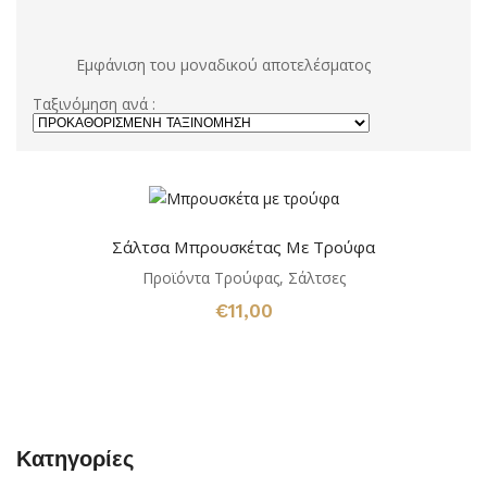
Εμφάνιση του μοναδικού αποτελέσματος
Ταξινόμηση ανά :
Σάλτσα Μπρουσκέτας Με Τρούφα
Προϊόντα Τρούφας
,
Σάλτσες
€
11,00
Κατηγορίες