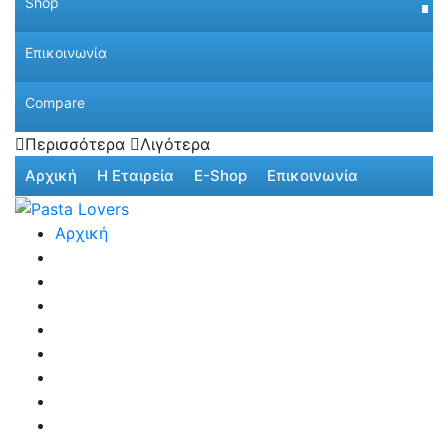
Shop
Επικοινωνία
Compare
Περισσότερα
Λιγότερα
Αρχική
Η Εταιρεία
E-Shop
Επικοινωνία
Αρχική