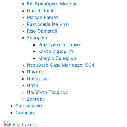
Bio Βαλσάμικο Modena
Danieli Taralli
Maison Perard
Pasticceria De Vivo
Riso Carnaroli
Ζυμαρικά
Βιολογικά Ζυμαρικά
Κοντά Ζυμαρικά
Μακριά Ζυμαρικά
Ντομάτες Casa Marrazzo 1934
Πακέτα
Πανετόνε
Ποτά
Προϊόντα Τρούφας
Σάλτσες
Επικοινωνία
Compare