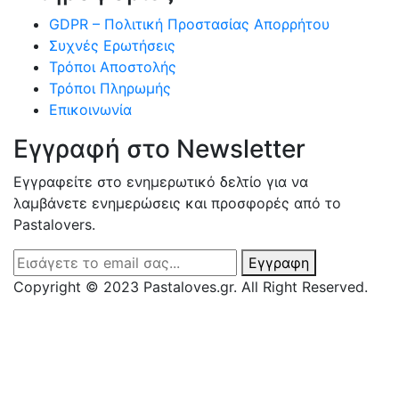
GDPR – Πολιτική Προστασίας Απορρήτου
Συχνές Eρωτήσεις
Τρόποι Αποστολής
Τρόποι Πληρωμής
Επικοινωνία
Εγγραφή στο Newsletter
Εγγραφείτε στο ενημερωτικό δελτίο για να
λαμβάνετε ενημερώσεις και προσφορές από το
Pastalovers.
Εγγραφη
Copyright © 2023 Pastaloves.gr. All Right Reserved.