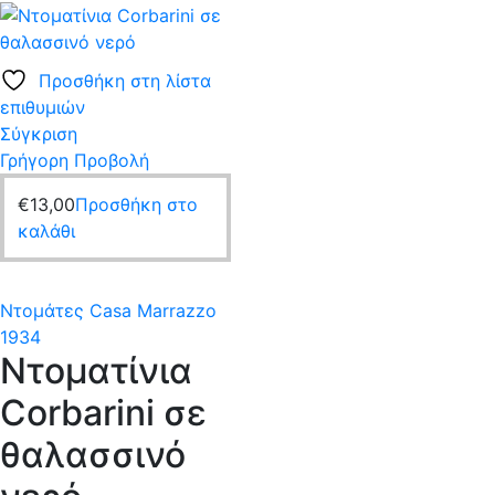
Προσθήκη στη λίστα
επιθυμιών
Σύγκριση
Γρήγορη Προβολή
€
13,00
Προσθήκη στο
καλάθι
Ντομάτες Casa Marrazzo
1934
Ντοματίνια
Corbarini σε
θαλασσινό