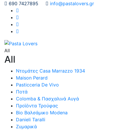
690 7427895
info@pastalovers.gr
All
All
Ντομάτες Casa Marrazzo 1934
Maison Perard
Pasticceria De Vivo
Ποτά
Colomba & Πασχαλινά Αυγά
Προϊόντα Τρούφας
Bio Βαλσάμικο Modena
Danieli Taralli
Ζυμαρικά