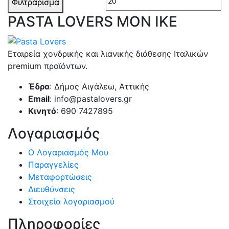
Φιλτράρισμα
PASTA LOVERS ΜΟΝ ΙΚΕ
Εταιρεία χονδρικής και λιανικής διάθεσης Ιταλικών
premium προϊόντων.
Έδρα
: Δήμος Αιγάλεω, Αττικής
Email
: info@pastalovers.gr
Κινητό
: 690 7427895
Λογαριασμός
Ο Λογαριασμός Μου
Παραγγελίες
Μεταφορτώσεις
Διευθύνσεις
Στοιχεία λογαριασμού
Πληροφορίες