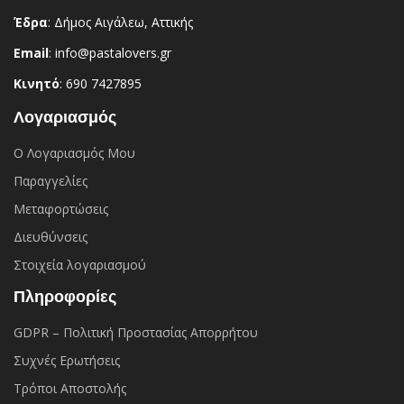
Έδρα
: Δήμος Αιγάλεω, Αττικής
Email
: info@pastalovers.gr
Κινητό
: 690 7427895
Λογαριασμός
Ο Λογαριασμός Μου
Παραγγελίες
Μεταφορτώσεις
Διευθύνσεις
Στοιχεία λογαριασμού
Πληροφορίες
GDPR – Πολιτική Προστασίας Απορρήτου
Συχνές Eρωτήσεις
Τρόποι Αποστολής