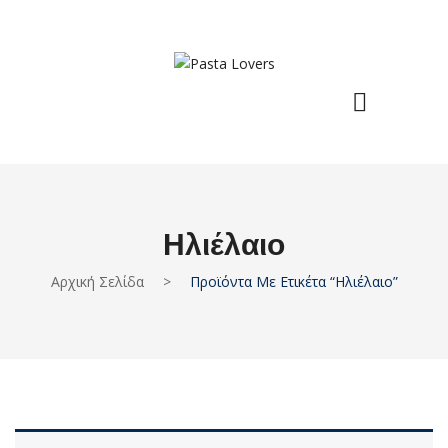
Ηλιέλαιο
Αρχική Σελίδα
>
Προϊόντα Με Ετικέτα “ηλιέλαιο”