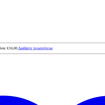
ναι: €16,00.
Διαβάστε περισσότερα