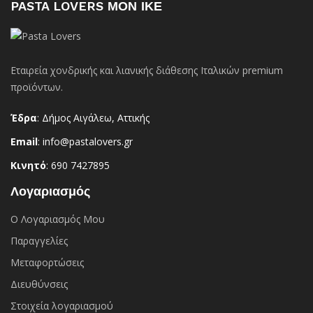
PASTA LOVERS ΜΟΝ ΙΚΕ
Εταιρεία χονδρικής και λιανικής διάθεσης Ιταλικών premium
προϊόντων.
Έδρα
: Δήμος Αιγάλεω, Αττικής
Email
: info@pastalovers.gr
Κινητό
: 690 7427895
Λογαριασμός
Ο Λογαριασμός Μου
Παραγγελίες
Μεταφορτώσεις
Διευθύνσεις
Στοιχεία λογαριασμού