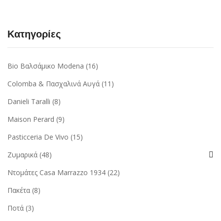
Κατηγορίες
Bio Βαλσάμικο Modena
(16)
Colomba & Πασχαλινά Αυγά
(11)
Danieli Taralli
(8)
Maison Perard
(9)
Pasticceria De Vivo
(15)
Ζυμαρικά
(48)
Ντομάτες Casa Marrazzo 1934
(22)
Πακέτα
(8)
Ποτά
(3)