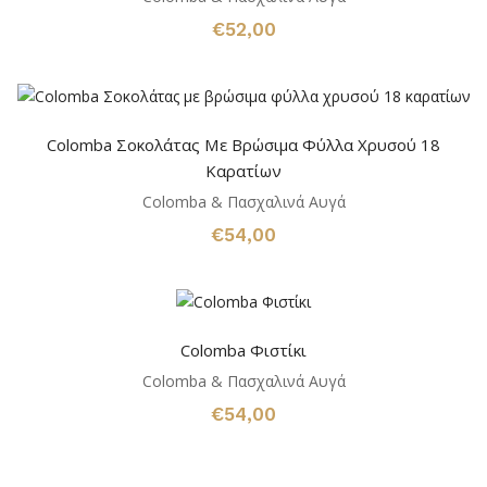
€
52,00
Colomba Σοκολάτας Με Βρώσιμα Φύλλα Χρυσού 18
Καρατίων
Colomba & Πασχαλινά Αυγά
€
54,00
Colomba Φιστίκι
Colomba & Πασχαλινά Αυγά
€
54,00