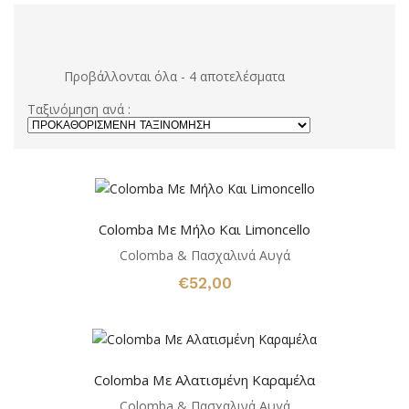
Προβάλλονται όλα - 4 αποτελέσματα
Ταξινόμηση ανά :
Colomba Mε Μήλο Και Limoncello
Colomba & Πασχαλινά Αυγά
€
52,00
Colomba Με Αλατισμένη Καραμέλα
Colomba & Πασχαλινά Αυγά