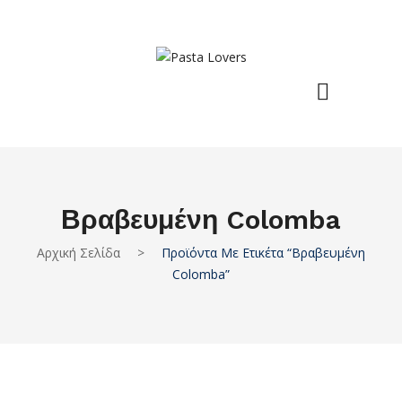
Βραβευμένη Colomba
Αρχική Σελίδα
>
Προϊόντα Με Ετικέτα “Βραβευμένη
Colomba”