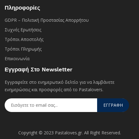
Πληροφορίες
GDPR – Πολιτική Προστασίας Απορρήτου
Συχνές Eρωτήσεις
Τρόποι Αποστολής
Τρόποι Πληρωμής
Επικοινωνία
Εγγραφή Στο Newsletter
Εγγραφείτε στο ενημερωτικό δελτίο για να λαμβάνετε
ενημερώσεις και προσφορές από το Pastalovers.
ΕΓΓΡΑΦΗ
Copyright © 2023 Pastaloves.gr. All Right Reserved.